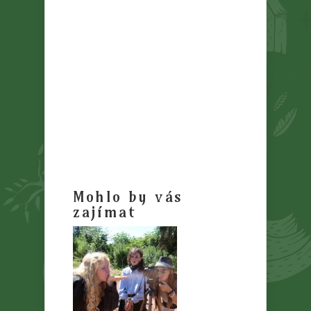
Mohlo by vás
zajímat