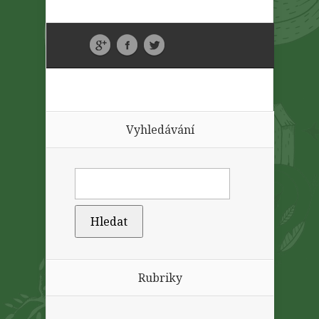
Vyhledávání
Rubriky