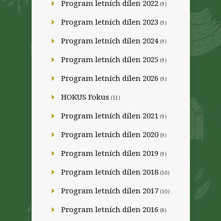
Program letních dílen 2022
(9)
Program letních dílen 2023
(9)
Program letních dílen 2024
(9)
Program letních dílen 2025
(9)
Program letních dílen 2026
(9)
HOKUS Fokus
(51)
Program letních dílen 2021
(9)
Program letních dílen 2020
(9)
Program letních dílen 2019
(9)
Program letních dílen 2018
(10)
Program letních dílen 2017
(10)
Program letních dílen 2016
(8)