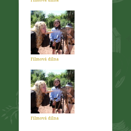
Filmová dílna
Filmová dílna