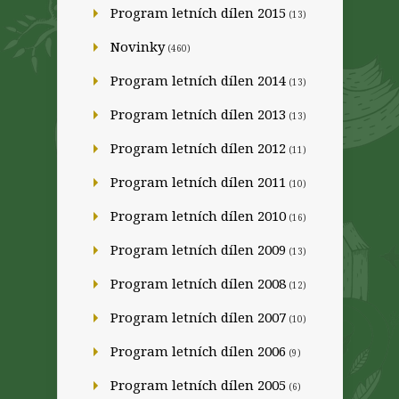
Program letních dílen 2015
(13)
Novinky
(460)
Program letních dílen 2014
(13)
Program letních dílen 2013
(13)
Program letních dílen 2012
(11)
Program letních dílen 2011
(10)
Program letních dílen 2010
(16)
Program letních dílen 2009
(13)
Program letních dílen 2008
(12)
Program letních dílen 2007
(10)
Program letních dílen 2006
(9)
Program letních dílen 2005
(6)