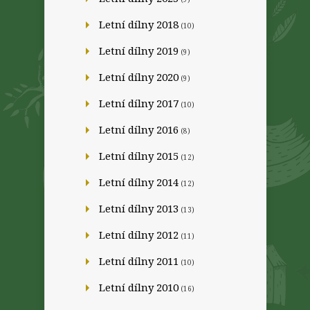
Letní dílny 2018
(10)
Letní dílny 2019
(9)
Letní dílny 2020
(9)
Letní dílny 2017
(10)
Letní dílny 2016
(8)
Letní dílny 2015
(12)
Letní dílny 2014
(12)
Letní dílny 2013
(13)
Letní dílny 2012
(11)
Letní dílny 2011
(10)
Letní dílny 2010
(16)