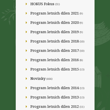
HOKUS Fokus
(51)
Program letních dílen 2021
(9)
Program letních dílen 2020
(9)
Program letních dílen 2019
(9)
Program letních dílen 2018
(10)
Program letních dílen 2017
(10)
Program letních dílen 2016
(8)
Program letních dílen 2015
(13)
Novinky
(464)
Program letních dílen 2014
(13)
Program letních dílen 2013
(13)
Program letních dílen 2012
(11)