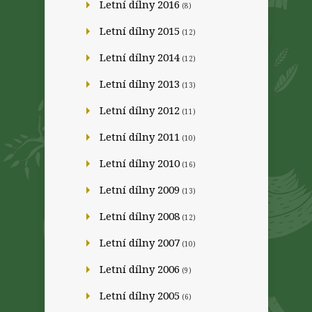
Letní dílny 2016
(8)
Letní dílny 2015
(12)
Letní dílny 2014
(12)
Letní dílny 2013
(13)
Letní dílny 2012
(11)
Letní dílny 2011
(10)
Letní dílny 2010
(16)
Letní dílny 2009
(13)
Letní dílny 2008
(12)
Letní dílny 2007
(10)
Letní dílny 2006
(9)
Letní dílny 2005
(6)