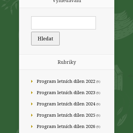
Vyhledávání
Rubriky
Program letních dílen 2022
(9)
Program letních dílen 2023
(9)
Program letních dílen 2024
(9)
Program letních dílen 2025
(9)
Program letních dílen 2026
(9)