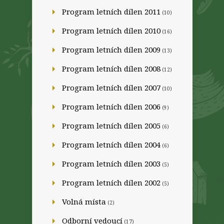
Program letních dílen 2011
(10)
Program letních dílen 2010
(16)
Program letních dílen 2009
(13)
Program letních dílen 2008
(12)
Program letních dílen 2007
(10)
Program letních dílen 2006
(9)
Program letních dílen 2005
(6)
Program letních dílen 2004
(6)
Program letních dílen 2003
(5)
Program letních dílen 2002
(5)
Volná místa
(2)
Odborní vedoucí
(17)