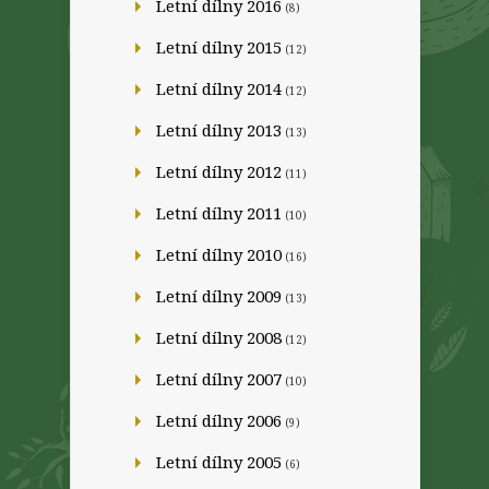
Letní dílny 2016
(8)
Letní dílny 2015
(12)
Letní dílny 2014
(12)
Letní dílny 2013
(13)
Letní dílny 2012
(11)
Letní dílny 2011
(10)
Letní dílny 2010
(16)
Letní dílny 2009
(13)
Letní dílny 2008
(12)
Letní dílny 2007
(10)
Letní dílny 2006
(9)
Letní dílny 2005
(6)