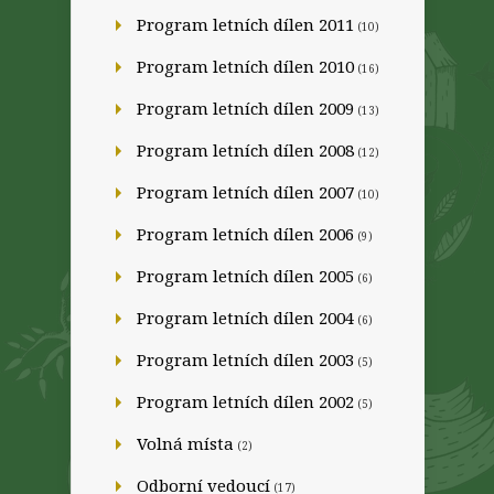
Program letních dílen 2011
(10)
Program letních dílen 2010
(16)
Program letních dílen 2009
(13)
Program letních dílen 2008
(12)
Program letních dílen 2007
(10)
Program letních dílen 2006
(9)
Program letních dílen 2005
(6)
Program letních dílen 2004
(6)
Program letních dílen 2003
(5)
Program letních dílen 2002
(5)
Volná místa
(2)
Odborní vedoucí
(17)