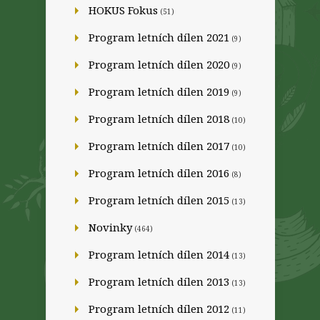
HOKUS Fokus
(51)
Program letních dílen 2021
(9)
Program letních dílen 2020
(9)
Program letních dílen 2019
(9)
Program letních dílen 2018
(10)
Program letních dílen 2017
(10)
Program letních dílen 2016
(8)
Program letních dílen 2015
(13)
Novinky
(464)
Program letních dílen 2014
(13)
Program letních dílen 2013
(13)
Program letních dílen 2012
(11)