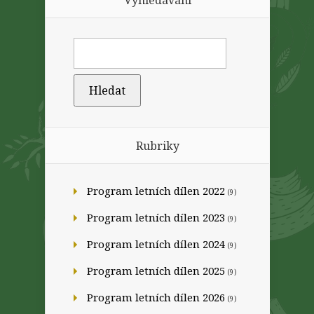
Vyhledávání
Rubriky
Program letních dílen 2022
(9)
Program letních dílen 2023
(9)
Program letních dílen 2024
(9)
Program letních dílen 2025
(9)
Program letních dílen 2026
(9)