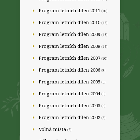
Program letních dílen 2011
(10)
Program letních dílen 2010
(16)
Program letních dílen 2009
(13)
Program letních dílen 2008
(12)
Program letních dílen 2007
(10)
Program letních dílen 2006
(9)
Program letních dílen 2005
(6)
Program letních dílen 2004
(6)
Program letních dílen 2003
(5)
Program letních dílen 2002
(5)
Volná místa
(2)