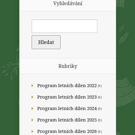
Vyhledávání
Rubriky
Program letních dílen 2022
(9)
Program letních dílen 2023
(9)
Program letních dílen 2024
(9)
Program letních dílen 2025
(9)
Program letních dílen 2026
(9)