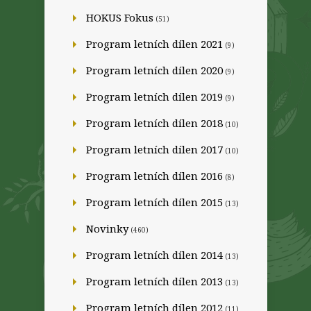
HOKUS Fokus
(51)
Program letních dílen 2021
(9)
Program letních dílen 2020
(9)
Program letních dílen 2019
(9)
Program letních dílen 2018
(10)
Program letních dílen 2017
(10)
Program letních dílen 2016
(8)
Program letních dílen 2015
(13)
Novinky
(460)
Program letních dílen 2014
(13)
Program letních dílen 2013
(13)
Program letních dílen 2012
(11)