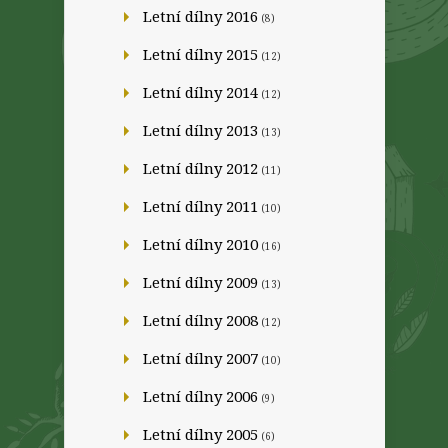
Letní dílny 2016
(8)
Letní dílny 2015
(12)
Letní dílny 2014
(12)
Letní dílny 2013
(13)
Letní dílny 2012
(11)
Letní dílny 2011
(10)
Letní dílny 2010
(16)
Letní dílny 2009
(13)
Letní dílny 2008
(12)
Letní dílny 2007
(10)
Letní dílny 2006
(9)
Letní dílny 2005
(6)