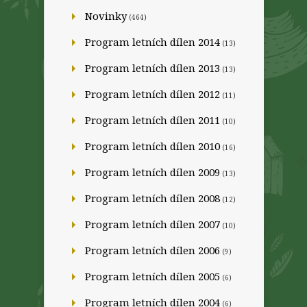
Novinky
(464)
Program letních dílen 2014
(13)
Program letních dílen 2013
(13)
Program letních dílen 2012
(11)
Program letních dílen 2011
(10)
Program letních dílen 2010
(16)
Program letních dílen 2009
(13)
Program letních dílen 2008
(12)
Program letních dílen 2007
(10)
Program letních dílen 2006
(9)
Program letních dílen 2005
(6)
Program letních dílen 2004
(6)