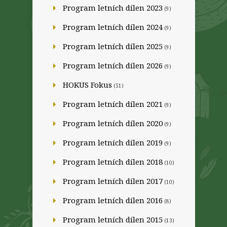
Program letních dílen 2023
(9)
Program letních dílen 2024
(9)
Program letních dílen 2025
(9)
Program letních dílen 2026
(9)
HOKUS Fokus
(51)
Program letních dílen 2021
(9)
Program letních dílen 2020
(9)
Program letních dílen 2019
(9)
Program letních dílen 2018
(10)
Program letních dílen 2017
(10)
Program letních dílen 2016
(8)
Program letních dílen 2015
(13)