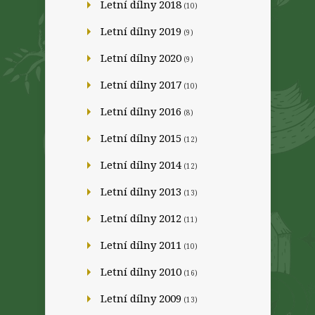
Letní dílny 2018
(10)
Letní dílny 2019
(9)
Letní dílny 2020
(9)
Letní dílny 2017
(10)
Letní dílny 2016
(8)
Letní dílny 2015
(12)
Letní dílny 2014
(12)
Letní dílny 2013
(13)
Letní dílny 2012
(11)
Letní dílny 2011
(10)
Letní dílny 2010
(16)
Letní dílny 2009
(13)