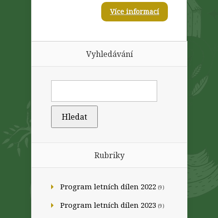
Více informací
Vyhledávání
Rubriky
Program letních dílen 2022
(9)
Program letních dílen 2023
(9)