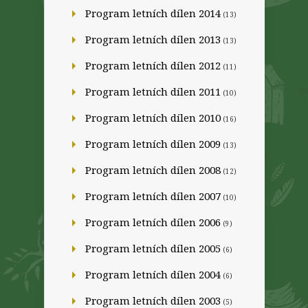
Program letních dílen 2014
(13)
Program letních dílen 2013
(13)
Program letních dílen 2012
(11)
Program letních dílen 2011
(10)
Program letních dílen 2010
(16)
Program letních dílen 2009
(13)
Program letních dílen 2008
(12)
Program letních dílen 2007
(10)
Program letních dílen 2006
(9)
Program letních dílen 2005
(6)
Program letních dílen 2004
(6)
Program letních dílen 2003
(5)