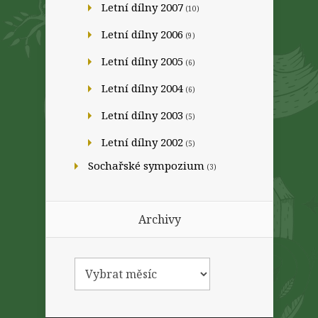
Letní dílny 2007
(10)
Letní dílny 2006
(9)
Letní dílny 2005
(6)
Letní dílny 2004
(6)
Letní dílny 2003
(5)
Letní dílny 2002
(5)
Sochařské sympozium
(3)
Archivy