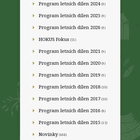
Program letních dílen 2024
(9)
Program letních dílen 2025
(9)
Program letních dílen 2026
(9)
HOKUS Fokus
(51)
Program letních dílen 2021
(9)
Program letních dílen 2020
(9)
Program letních dílen 2019
(9)
Program letních dílen 2018
(10)
Program letních dílen 2017
(10)
Program letních dílen 2016
(8)
Program letních dílen 2015
(13)
Novinky
(464)