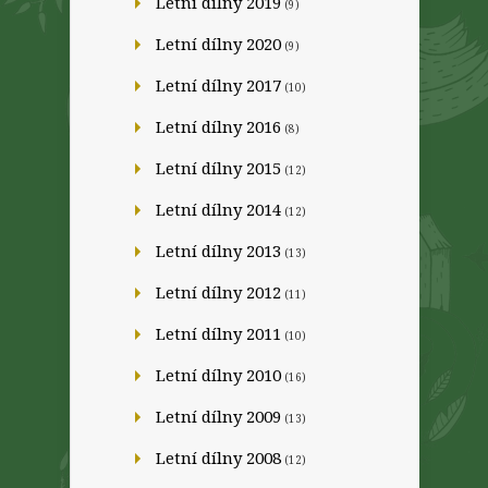
Letní dílny 2019
(9)
Letní dílny 2020
(9)
Letní dílny 2017
(10)
Letní dílny 2016
(8)
Letní dílny 2015
(12)
Letní dílny 2014
(12)
Letní dílny 2013
(13)
Letní dílny 2012
(11)
Letní dílny 2011
(10)
Letní dílny 2010
(16)
Letní dílny 2009
(13)
Letní dílny 2008
(12)