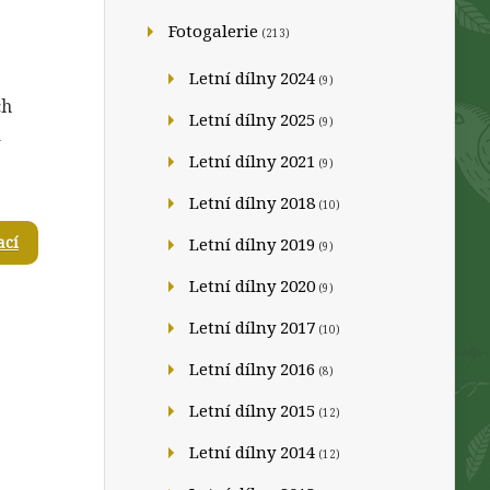
Fotogalerie
(213)
Letní dílny 2024
(9)
ch
Letní dílny 2025
(9)
a
Letní dílny 2021
(9)
Letní dílny 2018
(10)
ací
Letní dílny 2019
(9)
Letní dílny 2020
(9)
Letní dílny 2017
(10)
Letní dílny 2016
(8)
Letní dílny 2015
(12)
Letní dílny 2014
(12)