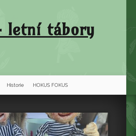
 letní tábory
Historie
HOKUS FOKUS