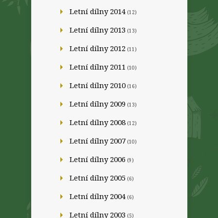
Letní dílny 2014
(12)
Letní dílny 2013
(13)
Letní dílny 2012
(11)
Letní dílny 2011
(10)
Letní dílny 2010
(16)
Letní dílny 2009
(13)
Letní dílny 2008
(12)
Letní dílny 2007
(10)
Letní dílny 2006
(9)
Letní dílny 2005
(6)
Letní dílny 2004
(6)
Letní dílny 2003
(5)