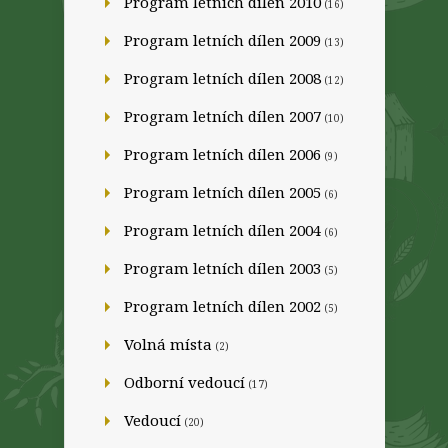
Program letních dílen 2010
(16)
Program letních dílen 2009
(13)
Program letních dílen 2008
(12)
Program letních dílen 2007
(10)
Program letních dílen 2006
(9)
Program letních dílen 2005
(6)
Program letních dílen 2004
(6)
Program letních dílen 2003
(5)
Program letních dílen 2002
(5)
Volná místa
(2)
Odborní vedoucí
(17)
Vedoucí
(20)