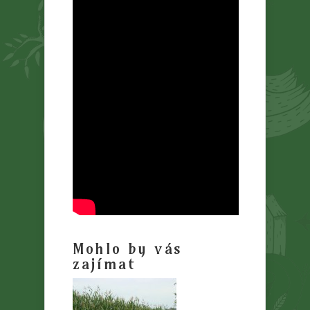
Mohlo by vás
zajímat