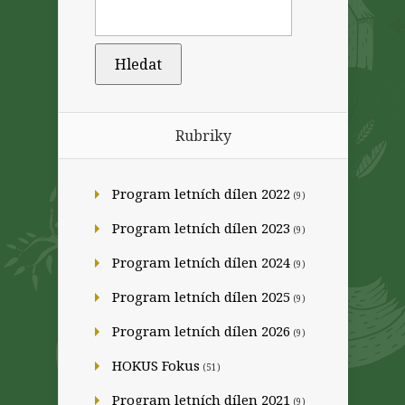
Rubriky
Program letních dílen 2022
(9)
Program letních dílen 2023
(9)
Program letních dílen 2024
(9)
Program letních dílen 2025
(9)
Program letních dílen 2026
(9)
HOKUS Fokus
(51)
Program letních dílen 2021
(9)