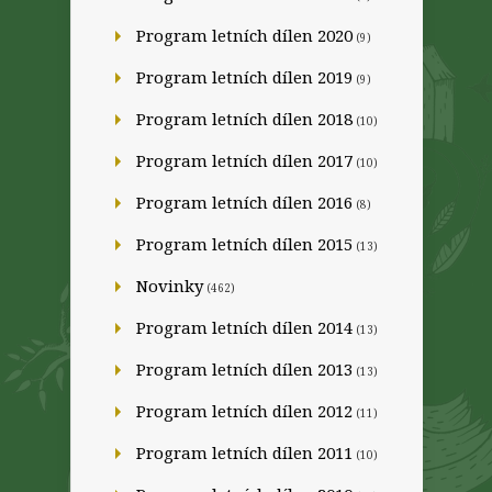
Program letních dílen 2020
(9)
Program letních dílen 2019
(9)
Program letních dílen 2018
(10)
Program letních dílen 2017
(10)
Program letních dílen 2016
(8)
Program letních dílen 2015
(13)
Novinky
(462)
Program letních dílen 2014
(13)
Program letních dílen 2013
(13)
Program letních dílen 2012
(11)
Program letních dílen 2011
(10)