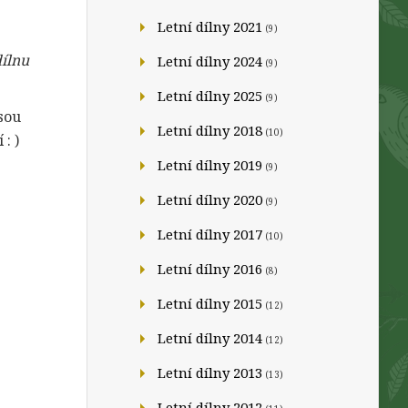
Letní dílny 2021
(9)
dílnu
Letní dílny 2024
(9)
Letní dílny 2025
(9)
sou
Letní dílny 2018
(10)
: )
Letní dílny 2019
(9)
Letní dílny 2020
(9)
Letní dílny 2017
(10)
Letní dílny 2016
(8)
Letní dílny 2015
(12)
Letní dílny 2014
(12)
Letní dílny 2013
(13)
Letní dílny 2012