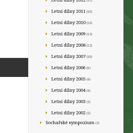
(11)
Letní dílny 2011
(10)
Letní dílny 2010
(16)
Letní dílny 2009
(13)
Letní dílny 2008
(12)
Letní dílny 2007
(10)
Letní dílny 2006
(9)
Letní dílny 2005
(6)
Letní dílny 2004
(6)
Letní dílny 2003
(5)
Letní dílny 2002
(5)
Sochařské sympozium
(3)