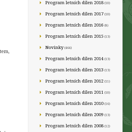
Program letních dílen 2018
(10)
Program letních dílen 2017
(10)
Program letních dílen 2016
(8)
Program letních dílen 2015
(13)
Novinky
(464)
átem,
Program letních dílen 2014
(13)
Program letních dílen 2013
(13)
Program letních dílen 2012
(11)
Program letních dílen 2011
(10)
Program letních dílen 2010
(16)
Program letních dílen 2009
(13)
Program letních dílen 2008
(12)