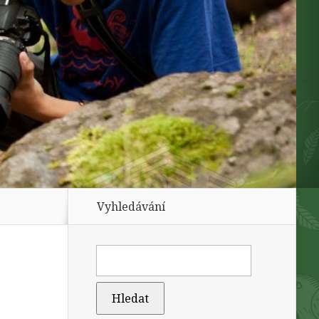
Vyhledávání