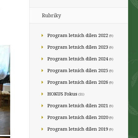
3
Rubriky
Program letních dílen 2022
(9)
Program letních dílen 2023
(9)
Program letních dílen 2024
(9)
Program letních dílen 2025
(9)
Program letních dílen 2026
(9)
HOKUS Fokus
(51)
Program letních dílen 2021
(9)
Program letních dílen 2020
(9)
Program letních dílen 2019
(9)