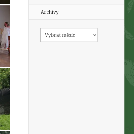
Archivy