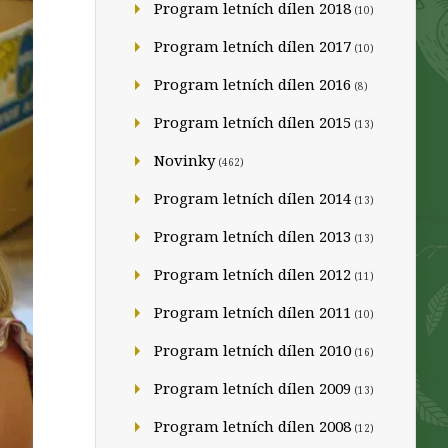
Program letních dílen 2018
(10)
Program letních dílen 2017
(10)
Program letních dílen 2016
(8)
Program letních dílen 2015
(13)
Novinky
(462)
Program letních dílen 2014
(13)
Program letních dílen 2013
(13)
Program letních dílen 2012
(11)
Program letních dílen 2011
(10)
Program letních dílen 2010
(16)
Program letních dílen 2009
(13)
Program letních dílen 2008
(12)