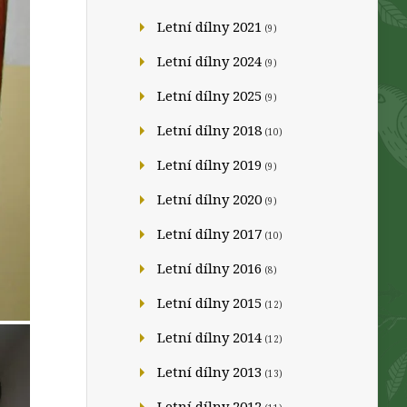
Letní dílny 2021
(9)
Letní dílny 2024
(9)
Letní dílny 2025
(9)
Letní dílny 2018
(10)
Letní dílny 2019
(9)
Letní dílny 2020
(9)
Letní dílny 2017
(10)
Letní dílny 2016
(8)
Letní dílny 2015
(12)
Letní dílny 2014
(12)
Letní dílny 2013
(13)
Letní dílny 2012