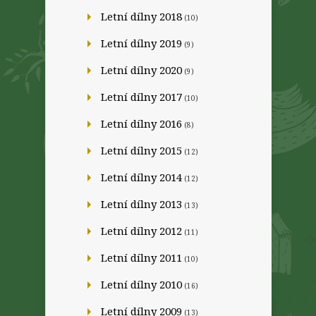
Letní dílny 2018
(10)
Letní dílny 2019
(9)
Letní dílny 2020
(9)
Letní dílny 2017
(10)
Letní dílny 2016
(8)
Letní dílny 2015
(12)
Letní dílny 2014
(12)
Letní dílny 2013
(13)
Letní dílny 2012
(11)
Letní dílny 2011
(10)
Letní dílny 2010
(16)
Letní dílny 2009
(13)