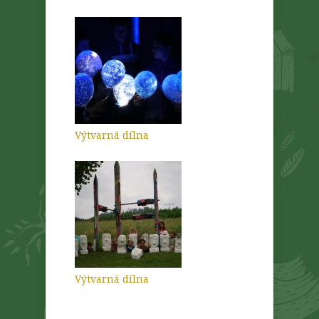
Výtvarná dílna
Výtvarná dílna