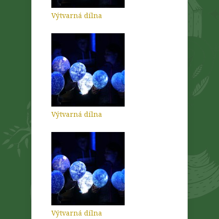
Výtvarná dílna
Výtvarná dílna
Výtvarná dílna