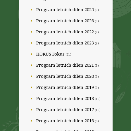
Program letních dílen 2025
(9)
Program letních dílen 2026
(9)
Program letních dílen 2022
(9)
Program letních dílen 2023
(9)
HOKUS Fokus
(51)
Program letních dílen 2021
(9)
Program letních dílen 2020
(9)
Program letních dílen 2019
(9)
Program letních dílen 2018
(10)
Program letních dílen 2017
(10)
Program letních dílen 2016
(8)