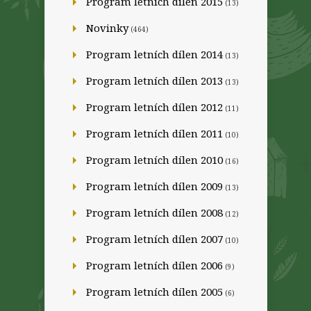
Program letních dílen 2015
(13)
Novinky
(464)
Program letních dílen 2014
(13)
Program letních dílen 2013
(13)
Program letních dílen 2012
(11)
Program letních dílen 2011
(10)
Program letních dílen 2010
(16)
Program letních dílen 2009
(13)
Program letních dílen 2008
(12)
Program letních dílen 2007
(10)
Program letních dílen 2006
(9)
Program letních dílen 2005
(6)