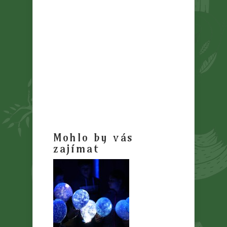
Mohlo by vás
zajímat