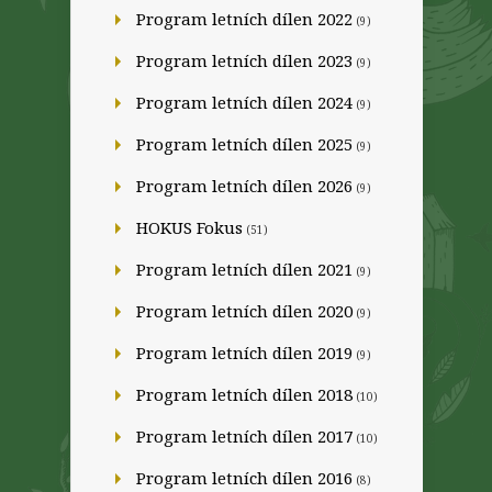
Program letních dílen 2022
(9)
Program letních dílen 2023
(9)
Program letních dílen 2024
(9)
Program letních dílen 2025
(9)
Program letních dílen 2026
(9)
HOKUS Fokus
(51)
Program letních dílen 2021
(9)
Program letních dílen 2020
(9)
Program letních dílen 2019
(9)
Program letních dílen 2018
(10)
Program letních dílen 2017
(10)
Program letních dílen 2016
(8)