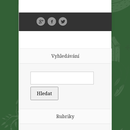
Vyhledávání
Rubriky