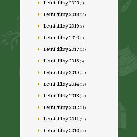
Letní dílny 2025
(9)
Letní dílny 2018
(10)
Letní dílny 2019
(9)
Letní dílny 2020
(9)
Letní dílny 2017
(10)
Letní dílny 2016
(8)
Letní dílny 2015
(12)
Letní dílny 2014
(12)
Letní dílny 2013
(13)
Letní dílny 2012
(11)
Letní dílny 2011
(10)
Letní dílny 2010
(16)