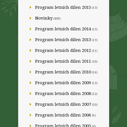
Program letních dílen 2015
(13)
Novinky
(460)
Program letních dílen 2014
(13)
Program letních dílen 2013
(13)
Program letních dílen 2012
(11)
Program letních dílen 2011
(10)
Program letních dílen 2010
(16)
Program letních dílen 2009
(13)
Program letních dílen 2008
(12)
Program letních dílen 2007
(10)
Program letních dílen 2006
(9)
Program letních dílen 2005
(6)