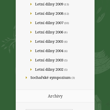
Letní dílny 2009
(13)
Letní dílny 2008
(12)
Letní dílny 2007
(10)
Letní dílny 2006
(9)
Letní dílny 2005
(6)
Letní dílny 2004
(6)
Letní dílny 2003
(5)
Letní dílny 2002
(5)
Sochařské sympozium
(3)
Archivy