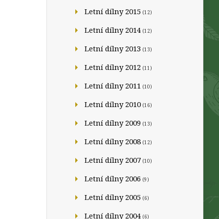
Letní dílny 2015
(12)
Letní dílny 2014
(12)
Letní dílny 2013
(13)
Letní dílny 2012
(11)
Letní dílny 2011
(10)
Letní dílny 2010
(16)
Letní dílny 2009
(13)
Letní dílny 2008
(12)
Letní dílny 2007
(10)
Letní dílny 2006
(9)
Letní dílny 2005
(6)
Letní dílny 2004
(6)