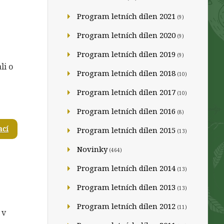
Program letních dílen 2021
(9)
Program letních dílen 2020
(9)
Program letních dílen 2019
(9)
li o
Program letních dílen 2018
(10)
Program letních dílen 2017
(10)
Program letních dílen 2016
(8)
ací
Program letních dílen 2015
(13)
Novinky
(464)
Program letních dílen 2014
(13)
Program letních dílen 2013
(13)
Program letních dílen 2012
(11)
 v