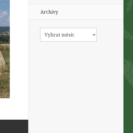
Archivy