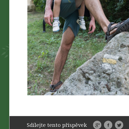
Sdílejte tento příspěvek