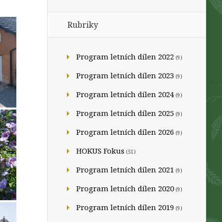
Rubriky
Program letních dílen 2022
(9)
Program letních dílen 2023
(9)
Program letních dílen 2024
(9)
Program letních dílen 2025
(9)
Program letních dílen 2026
(9)
HOKUS Fokus
(51)
Program letních dílen 2021
(9)
Program letních dílen 2020
(9)
Program letních dílen 2019
(9)