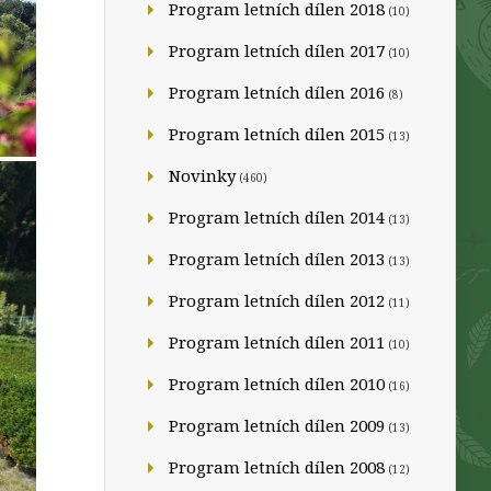
Program letních dílen 2018
(10)
Program letních dílen 2017
(10)
Program letních dílen 2016
(8)
Program letních dílen 2015
(13)
Novinky
(460)
Program letních dílen 2014
(13)
Program letních dílen 2013
(13)
Program letních dílen 2012
(11)
Program letních dílen 2011
(10)
Program letních dílen 2010
(16)
Program letních dílen 2009
(13)
Program letních dílen 2008
(12)