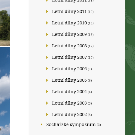
(11)
Letní dílny 2011
(10)
Letní dílny 2010
(16)
Letní dílny 2009
(13)
Letní dílny 2008
(12)
Letní dílny 2007
(10)
Letní dílny 2006
(9)
Letní dílny 2005
(6)
Letní dílny 2004
(6)
Letní dílny 2003
(5)
Letní dílny 2002
(5)
Sochařské sympozium
(3)