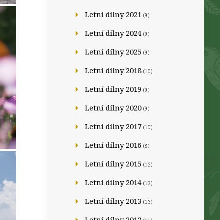
Letní dílny 2021
(9)
Letní dílny 2024
(9)
Letní dílny 2025
(9)
Letní dílny 2018
(10)
Letní dílny 2019
(9)
Letní dílny 2020
(9)
Letní dílny 2017
(10)
Letní dílny 2016
(8)
Letní dílny 2015
(12)
Letní dílny 2014
(12)
Letní dílny 2013
(13)
Letní dílny 2012