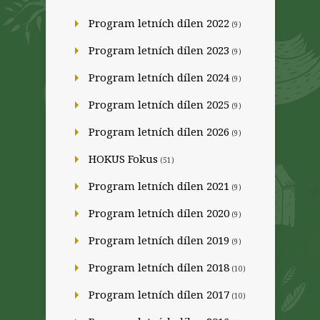
Program letních dílen 2022
(9)
Program letních dílen 2023
(9)
Program letních dílen 2024
(9)
Program letních dílen 2025
(9)
Program letních dílen 2026
(9)
HOKUS Fokus
(51)
Program letních dílen 2021
(9)
Program letních dílen 2020
(9)
Program letních dílen 2019
(9)
Program letních dílen 2018
(10)
Program letních dílen 2017
(10)