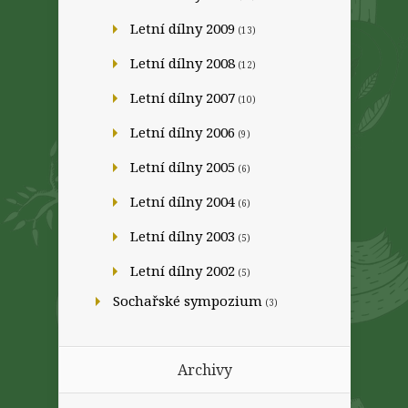
Letní dílny 2009
(13)
Letní dílny 2008
(12)
Letní dílny 2007
(10)
Letní dílny 2006
(9)
Letní dílny 2005
(6)
Letní dílny 2004
(6)
Letní dílny 2003
(5)
Letní dílny 2002
(5)
Sochařské sympozium
(3)
Archivy