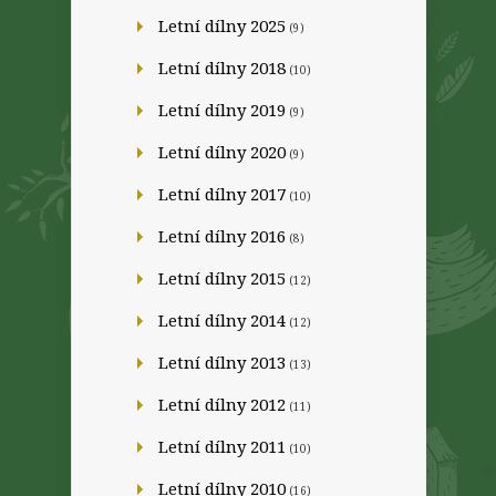
Letní dílny 2025
(9)
Letní dílny 2018
(10)
Letní dílny 2019
(9)
Letní dílny 2020
(9)
Letní dílny 2017
(10)
Letní dílny 2016
(8)
Letní dílny 2015
(12)
Letní dílny 2014
(12)
Letní dílny 2013
(13)
Letní dílny 2012
(11)
Letní dílny 2011
(10)
Letní dílny 2010
(16)