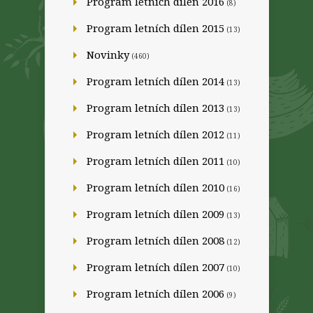
Program letních dílen 2016
(8)
Program letních dílen 2015
(13)
Novinky
(460)
Program letních dílen 2014
(13)
Program letních dílen 2013
(13)
Program letních dílen 2012
(11)
Program letních dílen 2011
(10)
Program letních dílen 2010
(16)
Program letních dílen 2009
(13)
Program letních dílen 2008
(12)
Program letních dílen 2007
(10)
Program letních dílen 2006
(9)