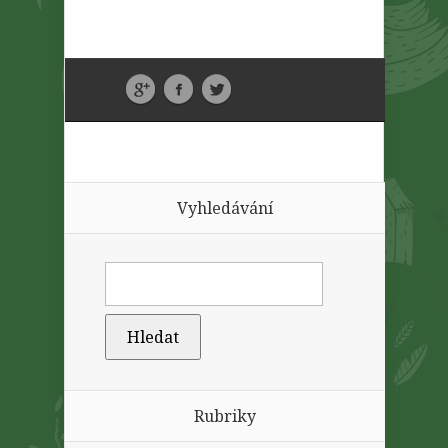
Vyhledávání
Rubriky