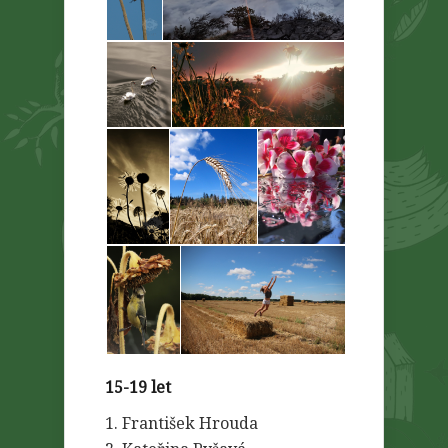
15-19 let
1. František Hrouda