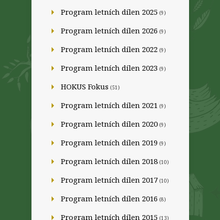
Program letních dílen 2025
(9)
Program letních dílen 2026
(9)
Program letních dílen 2022
(9)
Program letních dílen 2023
(9)
HOKUS Fokus
(51)
Program letních dílen 2021
(9)
Program letních dílen 2020
(9)
Program letních dílen 2019
(9)
Program letních dílen 2018
(10)
Program letních dílen 2017
(10)
Program letních dílen 2016
(8)
Program letních dílen 2015
(13)