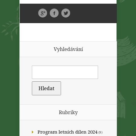
Vyhledávání
Rubriky
Program letních dílen 2024
(9)