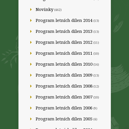
Novinky
(462)
Program letních dílen 2014
(13)
Program letních dílen 2013
(13)
Program letních dílen 2012
(11)
Program letních dílen 2011
(10)
Program letních dílen 2010
(16)
Program letních dílen 2009
(13)
Program letních dílen 2008
(12)
Program letních dílen 2007
(10)
Program letních dílen 2006
(9)
Program letních dílen 2005
(6)