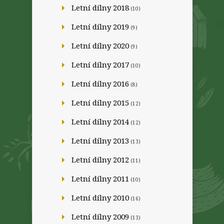
Letní dílny 2018
(10)
Letní dílny 2019
(9)
Letní dílny 2020
(9)
Letní dílny 2017
(10)
Letní dílny 2016
(8)
Letní dílny 2015
(12)
Letní dílny 2014
(12)
Letní dílny 2013
(13)
Letní dílny 2012
(11)
Letní dílny 2011
(10)
Letní dílny 2010
(16)
Letní dílny 2009
(13)