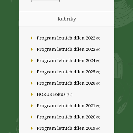
Rubriky
Program letních dílen 2022
(9)
Program letních dílen 2023
(9)
Program letních dílen 2024
(9)
Program letních dílen 2025
(9)
Program letních dílen 2026
(9)
HOKUS Fokus
(51)
Program letních dílen 2021
(9)
Program letních dílen 2020
(9)
Program letních dílen 2019
(9)