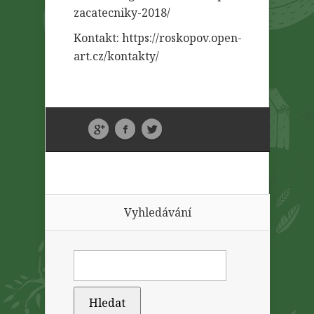
zacatecniky-2018/
Kontakt: https://roskopov.open-
art.cz/kontakty/
Vyhledávání