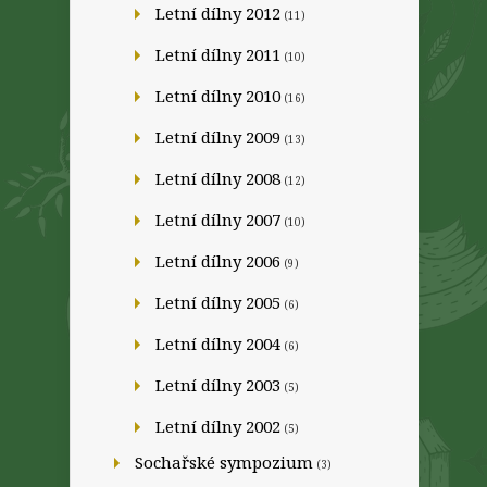
Letní dílny 2012
(11)
Letní dílny 2011
(10)
Letní dílny 2010
(16)
Letní dílny 2009
(13)
Letní dílny 2008
(12)
Letní dílny 2007
(10)
Letní dílny 2006
(9)
Letní dílny 2005
(6)
Letní dílny 2004
(6)
Letní dílny 2003
(5)
Letní dílny 2002
(5)
Sochařské sympozium
(3)