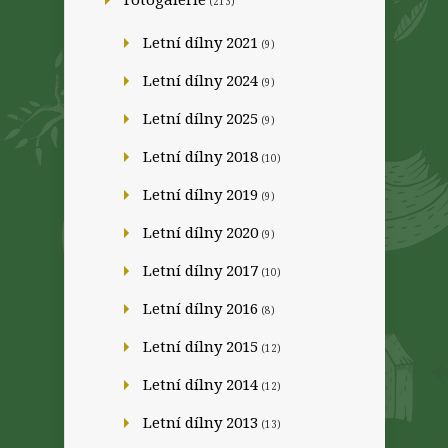
(213)
Letní dílny 2021
(9)
Letní dílny 2024
(9)
Letní dílny 2025
(9)
Letní dílny 2018
(10)
Letní dílny 2019
(9)
Letní dílny 2020
(9)
Letní dílny 2017
(10)
Letní dílny 2016
(8)
Letní dílny 2015
(12)
Letní dílny 2014
(12)
Letní dílny 2013
(13)