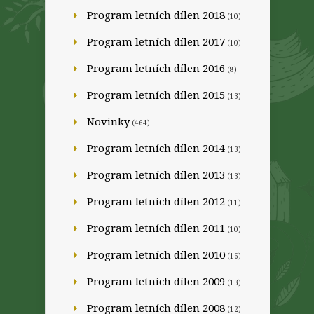
Program letních dílen 2018
(10)
Program letních dílen 2017
(10)
Program letních dílen 2016
(8)
Program letních dílen 2015
(13)
Novinky
(464)
Program letních dílen 2014
(13)
Program letních dílen 2013
(13)
Program letních dílen 2012
(11)
Program letních dílen 2011
(10)
Program letních dílen 2010
(16)
Program letních dílen 2009
(13)
Program letních dílen 2008
(12)