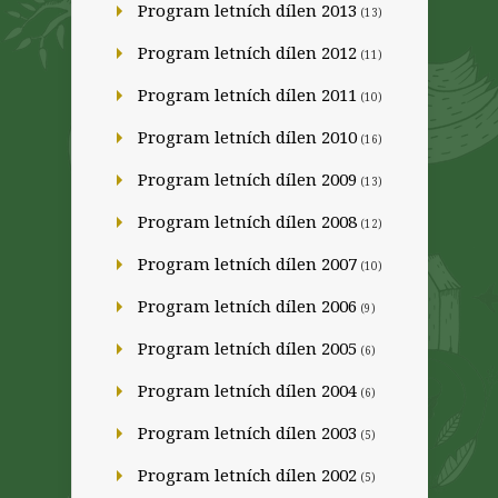
Program letních dílen 2013
(13)
Program letních dílen 2012
(11)
Program letních dílen 2011
(10)
Program letních dílen 2010
(16)
Program letních dílen 2009
(13)
Program letních dílen 2008
(12)
Program letních dílen 2007
(10)
Program letních dílen 2006
(9)
Program letních dílen 2005
(6)
Program letních dílen 2004
(6)
Program letních dílen 2003
(5)
Program letních dílen 2002
(5)