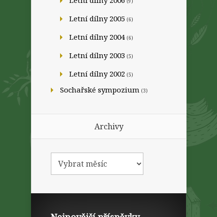
Letní dílny 2006
(9)
Letní dílny 2005
(6)
Letní dílny 2004
(6)
Letní dílny 2003
(5)
Letní dílny 2002
(5)
Sochařské sympozium
(3)
Archivy