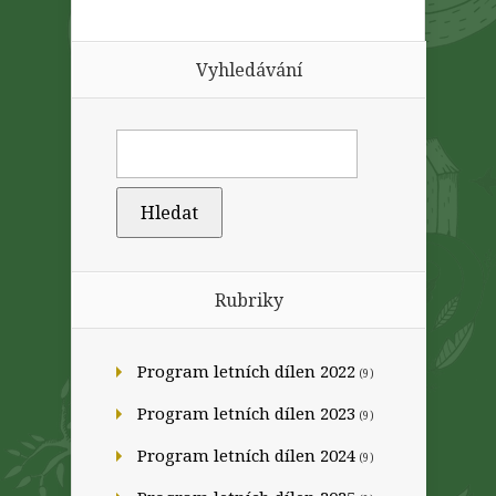
Vyhledávání
Rubriky
Program letních dílen 2022
(9)
Program letních dílen 2023
(9)
Program letních dílen 2024
(9)