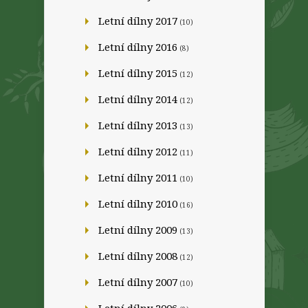
Letní dílny 2017
(10)
Letní dílny 2016
(8)
Letní dílny 2015
(12)
Letní dílny 2014
(12)
Letní dílny 2013
(13)
Letní dílny 2012
(11)
Letní dílny 2011
(10)
Letní dílny 2010
(16)
Letní dílny 2009
(13)
Letní dílny 2008
(12)
Letní dílny 2007
(10)