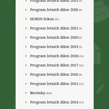
Program letních dílen 2025
(9)
Program letních dílen 2026
(9)
HOKUS Fokus
(51)
Program letních dílen 2021
(9)
Program letních dílen 2020
(9)
Program letních dílen 2019
(9)
Program letních dílen 2018
(10)
Program letních dílen 2017
(10)
Program letních dílen 2016
(8)
Program letních dílen 2015
(13)
Novinky
(464)
Program letních dílen 2014
(13)