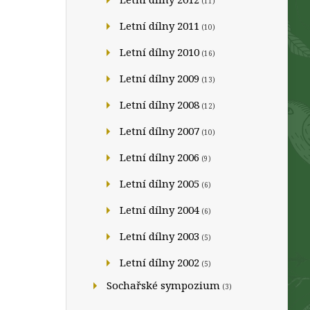
(11)
Letní dílny 2011
(10)
Letní dílny 2010
(16)
Letní dílny 2009
(13)
Letní dílny 2008
(12)
Letní dílny 2007
(10)
Letní dílny 2006
(9)
Letní dílny 2005
(6)
Letní dílny 2004
(6)
Letní dílny 2003
(5)
Letní dílny 2002
(5)
Sochařské sympozium
(3)