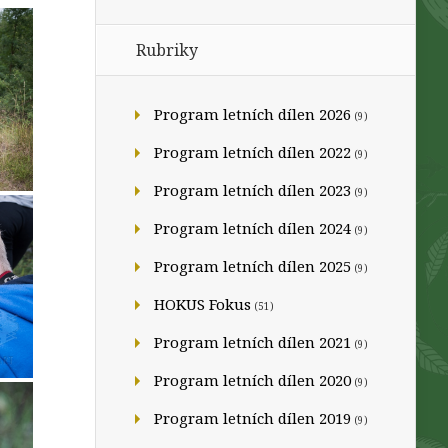
Rubriky
Program letních dílen 2026
(9)
Program letních dílen 2022
(9)
Program letních dílen 2023
(9)
Program letních dílen 2024
(9)
Program letních dílen 2025
(9)
HOKUS Fokus
(51)
Program letních dílen 2021
(9)
Program letních dílen 2020
(9)
Program letních dílen 2019
(9)