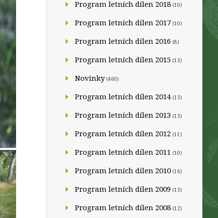
Program letních dílen 2018
(10)
Program letních dílen 2017
(10)
Program letních dílen 2016
(8)
Program letních dílen 2015
(13)
Novinky
(460)
Program letních dílen 2014
(13)
Program letních dílen 2013
(13)
Program letních dílen 2012
(11)
Program letních dílen 2011
(10)
Program letních dílen 2010
(16)
Program letních dílen 2009
(13)
Program letních dílen 2008
(12)