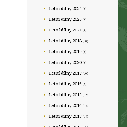
Letní dílny 2024
(9)
Letní dílny 2025
(9)
Letní dílny 2021
(9)
Letní dílny 2018
(10)
Letní dílny 2019
(9)
Letní dílny 2020
(9)
Letní dílny 2017
(10)
Letní dílny 2016
(8)
Letní dílny 2015
(12)
Letní dílny 2014
(12)
Letní dílny 2013
(13)
Letní dílny 2012