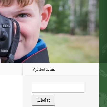
Vyhledávání