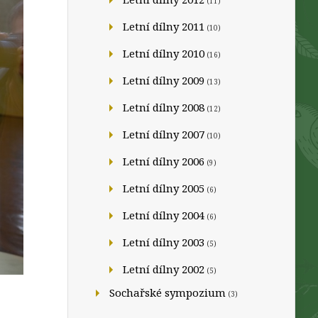
(11)
Letní dílny 2011
(10)
Letní dílny 2010
(16)
Letní dílny 2009
(13)
Letní dílny 2008
(12)
Letní dílny 2007
(10)
Letní dílny 2006
(9)
Letní dílny 2005
(6)
Letní dílny 2004
(6)
Letní dílny 2003
(5)
Letní dílny 2002
(5)
Sochařské sympozium
(3)