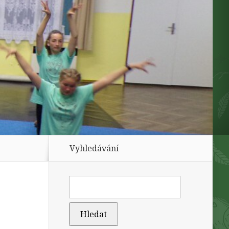
Vyhledávání