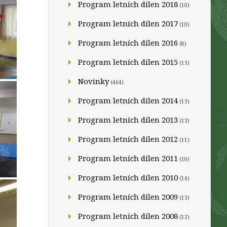
Program letních dílen 2018
(10)
Program letních dílen 2017
(10)
Program letních dílen 2016
(8)
Program letních dílen 2015
(13)
Novinky
(464)
Program letních dílen 2014
(13)
Program letních dílen 2013
(13)
Program letních dílen 2012
(11)
Program letních dílen 2011
(10)
Program letních dílen 2010
(16)
Program letních dílen 2009
(13)
Program letních dílen 2008
(12)