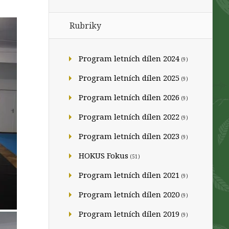
Rubriky
Program letních dílen 2024
(9)
Program letních dílen 2025
(9)
Program letních dílen 2026
(9)
Program letních dílen 2022
(9)
Program letních dílen 2023
(9)
HOKUS Fokus
(51)
Program letních dílen 2021
(9)
Program letních dílen 2020
(9)
Program letních dílen 2019
(9)