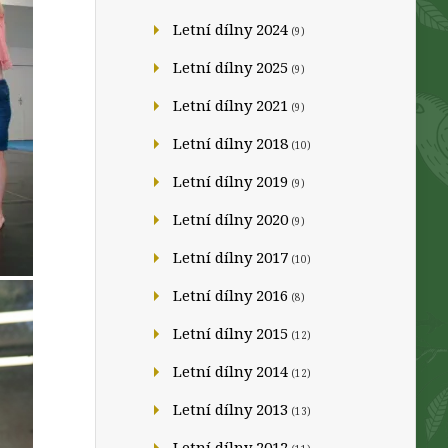
Letní dílny 2024
(9)
Letní dílny 2025
(9)
Letní dílny 2021
(9)
Letní dílny 2018
(10)
Letní dílny 2019
(9)
Letní dílny 2020
(9)
Letní dílny 2017
(10)
Letní dílny 2016
(8)
Letní dílny 2015
(12)
Letní dílny 2014
(12)
Letní dílny 2013
(13)
Letní dílny 2012