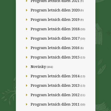
Program letních dílen 2021
(9)
Program letních dílen 2020
(9)
Program letních dílen 2019
(9)
Program letních dílen 2018
(10)
Program letních dílen 2017
(10)
Program letních dílen 2016
(8)
Program letních dílen 2015
(13)
Novinky
(464)
Program letních dílen 2014
(13)
Program letních dílen 2013
(13)
Program letních dílen 2012
(11)
Program letních dílen 2011
(10)