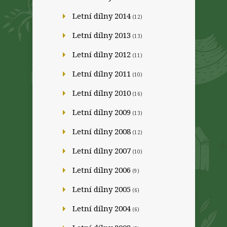
Letní dílny 2014
(12)
Letní dílny 2013
(13)
Letní dílny 2012
(11)
Letní dílny 2011
(10)
Letní dílny 2010
(16)
Letní dílny 2009
(13)
Letní dílny 2008
(12)
Letní dílny 2007
(10)
Letní dílny 2006
(9)
Letní dílny 2005
(6)
Letní dílny 2004
(6)