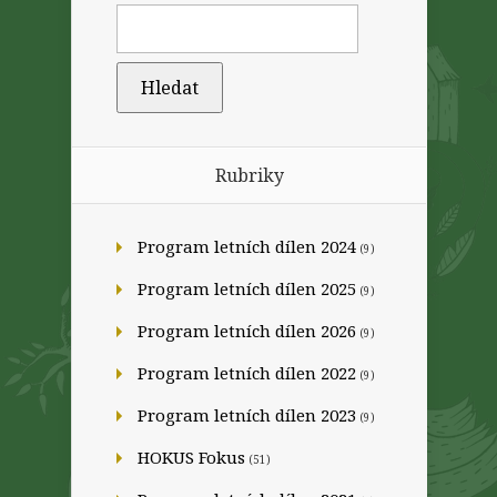
Rubriky
Program letních dílen 2024
(9)
Program letních dílen 2025
(9)
Program letních dílen 2026
(9)
Program letních dílen 2022
(9)
Program letních dílen 2023
(9)
HOKUS Fokus
(51)