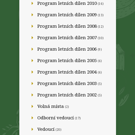
Program letních dílen 2010
(16)
Program letních dílen 2009
(13)
Program letních dílen 2008
(12)
Program letních dílen 2007
(10)
Program letních dílen 2006
(9)
Program letních dílen 2005
(6)
Program letních dílen 2004
(6)
Program letních dílen 2003
(5)
Program letních dílen 2002
(5)
Volná místa
(2)
Odborní vedoucí
(17)
Vedoucí
(20)