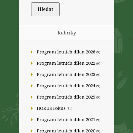
Rubriky
Program letních dílen 2026
(9)
Program letních dílen 2022
(9)
Program letních dílen 2023
(9)
Program letních dílen 2024
(9)
Program letních dílen 2025
(9)
HOKUS Fokus
(51)
Program letních dílen 2021
(9)
Program letních dílen 2020
(9)