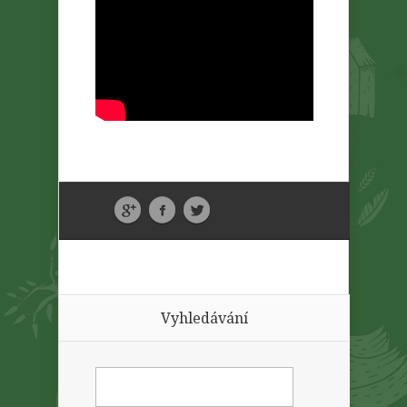
Vyhledávání