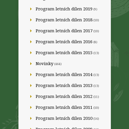
Program letních dílen 2019
(9)
Program letních dílen 2018
(10)
Program letních dílen 2017
(10)
Program letních dílen 2016
(8)
Program letních dílen 2015
(13)
Novinky
(464)
Program letních dílen 2014
(13)
Program letních dílen 2013
(13)
Program letních dílen 2012
(11)
Program letních dílen 2011
(10)
Program letních dílen 2010
(16)