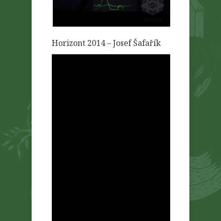
Horizont 2014 – Josef Šafařík