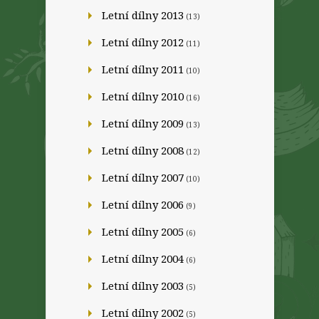
Letní dílny 2013
(13)
Letní dílny 2012
(11)
Letní dílny 2011
(10)
Letní dílny 2010
(16)
Letní dílny 2009
(13)
Letní dílny 2008
(12)
Letní dílny 2007
(10)
Letní dílny 2006
(9)
Letní dílny 2005
(6)
Letní dílny 2004
(6)
Letní dílny 2003
(5)
Letní dílny 2002
(5)