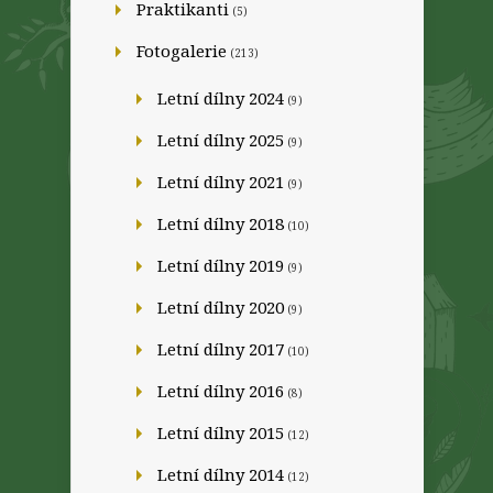
Praktikanti
(5)
Fotogalerie
(213)
Letní dílny 2024
(9)
Letní dílny 2025
(9)
Letní dílny 2021
(9)
Letní dílny 2018
(10)
Letní dílny 2019
(9)
Letní dílny 2020
(9)
Letní dílny 2017
(10)
Letní dílny 2016
(8)
Letní dílny 2015
(12)
Letní dílny 2014
(12)