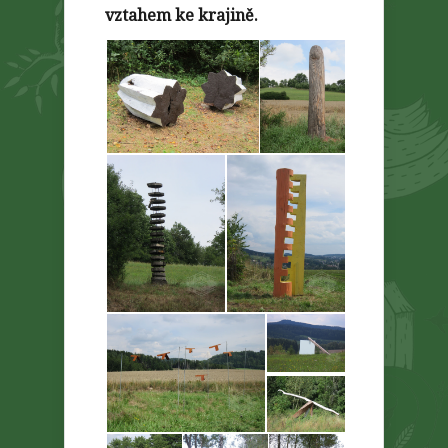
vztahem ke krajině.