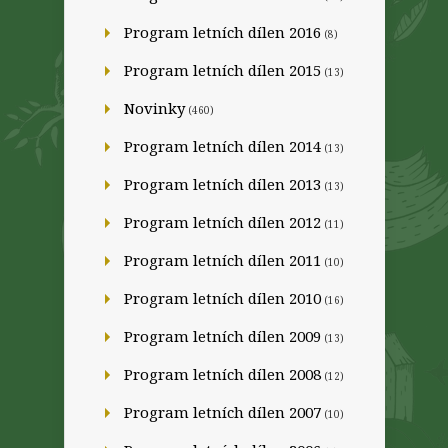
Program letních dílen 2016
(8)
Program letních dílen 2015
(13)
Novinky
(460)
Program letních dílen 2014
(13)
Program letních dílen 2013
(13)
Program letních dílen 2012
(11)
Program letních dílen 2011
(10)
Program letních dílen 2010
(16)
Program letních dílen 2009
(13)
Program letních dílen 2008
(12)
Program letních dílen 2007
(10)