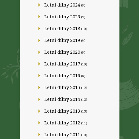
Letní dílny 2024
(9)
Letní dílny 2025
(9)
Letní dílny 2018
(10)
Letní dílny 2019
(9)
Letní dílny 2020
(9)
Letní dílny 2017
(10)
Letní dílny 2016
(8)
Letní dílny 2015
(12)
Letní dílny 2014
(12)
Letní dílny 2013
(13)
Letní dílny 2012
(11)
Letní dílny 2011
(10)