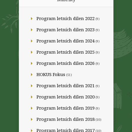
Program letních dílen 2022
(9)
Program letních dílen 2023
(9)
Program letních dílen 2024
(9)
Program letních dílen 2025
(9)
Program letních dílen 2026
(9)
HOKUS Fokus
(51)
Program letních dílen 2021
(9)
Program letních dílen 2020
(9)
Program letních dílen 2019
(9)
Program letních dílen 2018
(10)
Program letních dílen 2017
(10)