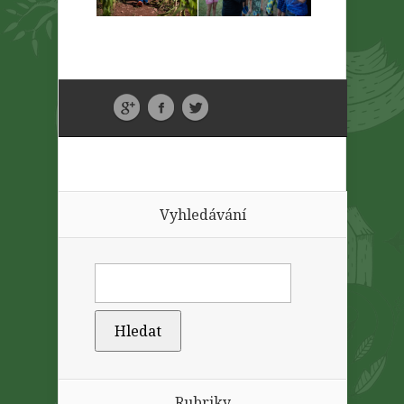
Vyhledávání
Rubriky