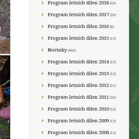
Program letních dílen 2018
(10)
Program letních dílen 2017
(10)
Program letních dílen 2016
(8)
Program letních dílen 2015
(13)
Novinky
(464)
Program letních dílen 2014
(13)
Program letních dílen 2013
(13)
Program letních dílen 2012
(11)
Program letních dílen 2011
(10)
Program letních dílen 2010
(16)
Program letních dílen 2009
(13)
Program letních dílen 2008
(12)