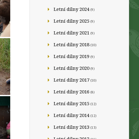
Letní dílny 2024
(9)
Letní dílny 2025
(9)
Letní dílny 2021
(9)
Letní dílny 2018
(10)
Letní dílny 2019
(9)
Letní dílny 2020
(9)
Letní dílny 2017
(10)
Letní dílny 2016
(8)
Letní dílny 2015
(12)
Letní dílny 2014
(12)
Letní dílny 2013
(13)
Letní dílny 2012