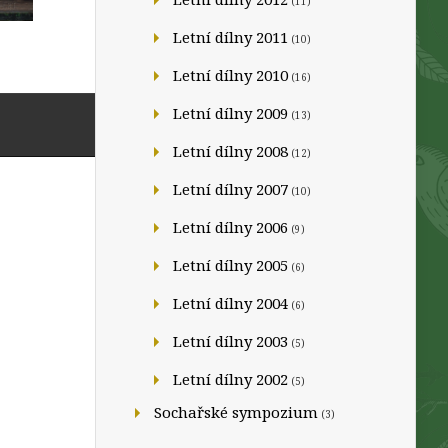
(11)
Letní dílny 2011
(10)
Letní dílny 2010
(16)
Letní dílny 2009
(13)
Letní dílny 2008
(12)
Letní dílny 2007
(10)
Letní dílny 2006
(9)
Letní dílny 2005
(6)
Letní dílny 2004
(6)
Letní dílny 2003
(5)
Letní dílny 2002
(5)
Sochařské sympozium
(3)