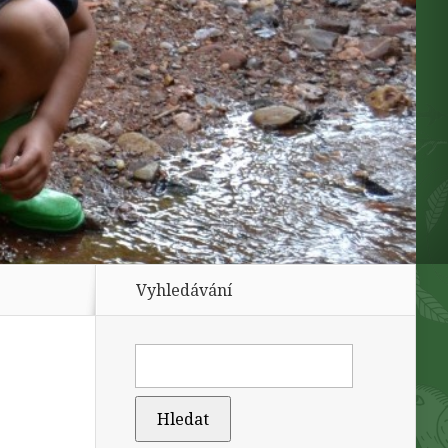
Vyhledávání