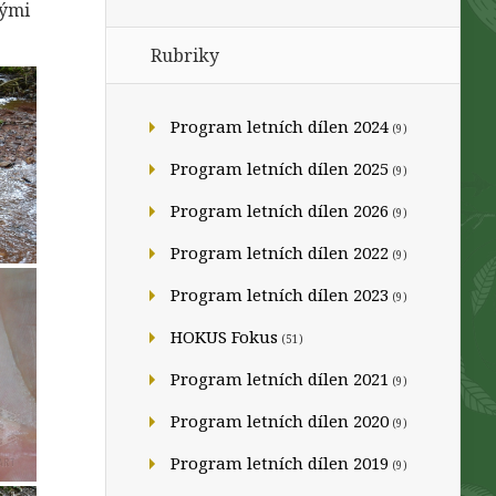
nými
Rubriky
Program letních dílen 2024
(9)
Program letních dílen 2025
(9)
Program letních dílen 2026
(9)
Program letních dílen 2022
(9)
Program letních dílen 2023
(9)
HOKUS Fokus
(51)
Program letních dílen 2021
(9)
Program letních dílen 2020
(9)
Program letních dílen 2019
(9)