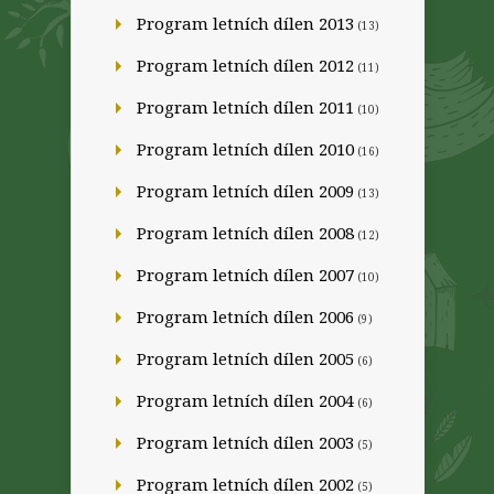
Program letních dílen 2013
(13)
Program letních dílen 2012
(11)
Program letních dílen 2011
(10)
Program letních dílen 2010
(16)
Program letních dílen 2009
(13)
Program letních dílen 2008
(12)
Program letních dílen 2007
(10)
Program letních dílen 2006
(9)
Program letních dílen 2005
(6)
Program letních dílen 2004
(6)
Program letních dílen 2003
(5)
Program letních dílen 2002
(5)