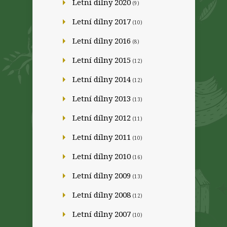
Letní dílny 2020
(9)
Letní dílny 2017
(10)
Letní dílny 2016
(8)
Letní dílny 2015
(12)
Letní dílny 2014
(12)
Letní dílny 2013
(13)
Letní dílny 2012
(11)
Letní dílny 2011
(10)
Letní dílny 2010
(16)
Letní dílny 2009
(13)
Letní dílny 2008
(12)
Letní dílny 2007
(10)