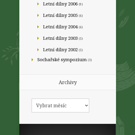
Letní dílny 2006
(9)
Letní dílny 2005
(6)
Letní dílny 2004
(6)
Letní dílny 2003
(5)
Letní dílny 2002
(5)
Sochařské sympozium
(3)
Archivy