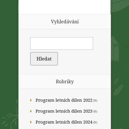
Vyhledávání
Rubriky
Program letních dílen 2022
(9)
Program letních dílen 2023
(9)
Program letních dílen 2024
(9)