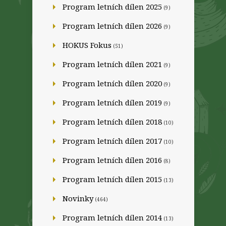
Program letních dílen 2025
(9)
Program letních dílen 2026
(9)
HOKUS Fokus
(51)
Program letních dílen 2021
(9)
Program letních dílen 2020
(9)
Program letních dílen 2019
(9)
Program letních dílen 2018
(10)
Program letních dílen 2017
(10)
Program letních dílen 2016
(8)
Program letních dílen 2015
(13)
Novinky
(464)
Program letních dílen 2014
(13)