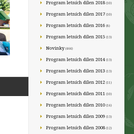
Program letních dílen 2018
(10)
Program letních dílen 2017
(10)
Program letních dílen 2016
(8)
Program letních dílen 2015
(13)
Novinky
(464)
Program letních dílen 2014
(13)
Program letních dílen 2013
(13)
Program letních dílen 2012
(11)
Program letních dílen 2011
(10)
Program letních dílen 2010
(16)
Program letních dílen 2009
(13)
Program letních dílen 2008
(12)