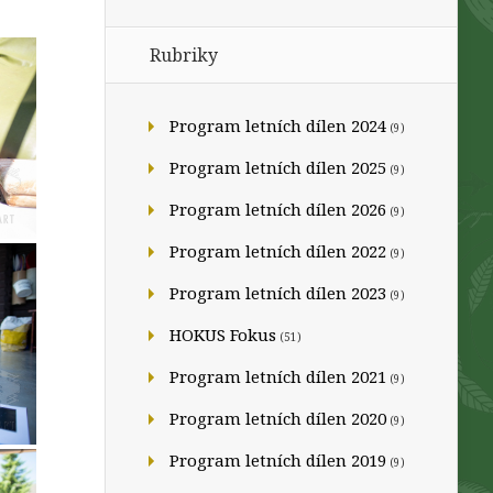
Rubriky
Program letních dílen 2024
(9)
Program letních dílen 2025
(9)
Program letních dílen 2026
(9)
Program letních dílen 2022
(9)
Program letních dílen 2023
(9)
HOKUS Fokus
(51)
Program letních dílen 2021
(9)
Program letních dílen 2020
(9)
Program letních dílen 2019
(9)