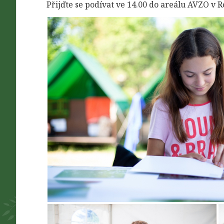
Přijďte se podívat ve 14.00 do areálu AVZO v R