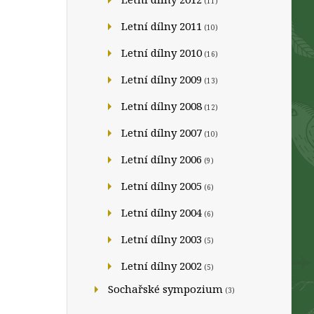
(11)
Letní dílny 2011
(10)
Letní dílny 2010
(16)
Letní dílny 2009
(13)
Letní dílny 2008
(12)
Letní dílny 2007
(10)
Letní dílny 2006
(9)
Letní dílny 2005
(6)
Letní dílny 2004
(6)
Letní dílny 2003
(5)
Letní dílny 2002
(5)
Sochařské sympozium
(3)