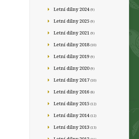
Letní dílny 2024
(9)
Letní dílny 2025
(9)
Letní dílny 2021
(9)
Letní dílny 2018
(10)
Letní dílny 2019
(9)
Letní dílny 2020
(9)
Letní dílny 2017
(10)
Letní dílny 2016
(8)
Letní dílny 2015
(12)
Letní dílny 2014
(12)
Letní dílny 2013
(13)
Letní dílny 2012