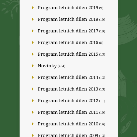
Program letních dílen 2019
(9)
Program letních dílen 2018
(10)
Program letních dílen 2017
(10)
Program letních dílen 2016
(8)
Program letních dílen 2015
(13)
Novinky
(464)
Program letních dílen 2014
(13)
Program letních dílen 2013
(13)
Program letních dílen 2012
(11)
Program letních dílen 2011
(10)
Program letních dílen 2010
(16)
Program letních dílen 2009
(13)