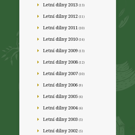
Letní dílny 2013
(13)
Letní dílny 2012
(11)
Letní dílny 2011
(10)
Letní dílny 2010
(16)
Letní dílny 2009
(13)
Letní dílny 2008
(12)
Letní dílny 2007
(10)
Letní dílny 2006
(9)
Letní dílny 2005
(6)
Letní dílny 2004
(6)
Letní dílny 2003
(5)
Letní dílny 2002
(5)