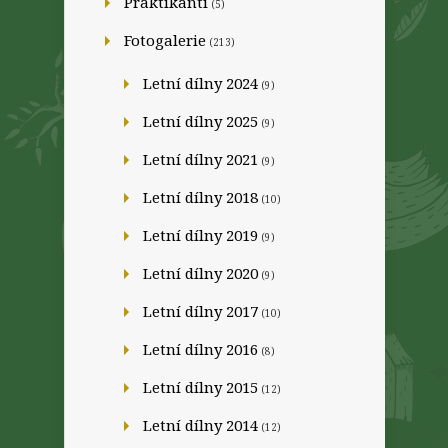
Praktikanti
(5)
Fotogalerie
(213)
Letní dílny 2024
(9)
Letní dílny 2025
(9)
Letní dílny 2021
(9)
Letní dílny 2018
(10)
Letní dílny 2019
(9)
Letní dílny 2020
(9)
Letní dílny 2017
(10)
Letní dílny 2016
(8)
Letní dílny 2015
(12)
Letní dílny 2014
(12)