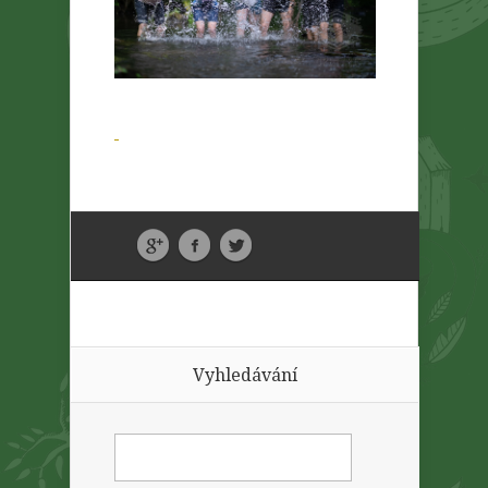
Vyhledávání