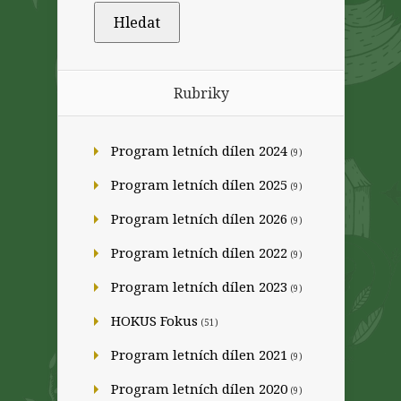
Rubriky
Program letních dílen 2024
(9)
Program letních dílen 2025
(9)
Program letních dílen 2026
(9)
Program letních dílen 2022
(9)
Program letních dílen 2023
(9)
HOKUS Fokus
(51)
Program letních dílen 2021
(9)
Program letních dílen 2020
(9)