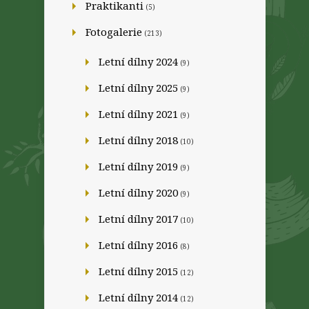
Praktikanti
(5)
Fotogalerie
(213)
Letní dílny 2024
(9)
Letní dílny 2025
(9)
Letní dílny 2021
(9)
Letní dílny 2018
(10)
Letní dílny 2019
(9)
Letní dílny 2020
(9)
Letní dílny 2017
(10)
Letní dílny 2016
(8)
Letní dílny 2015
(12)
Letní dílny 2014
(12)