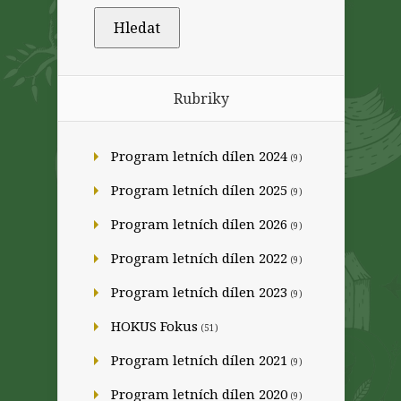
Rubriky
Program letních dílen 2024
(9)
Program letních dílen 2025
(9)
Program letních dílen 2026
(9)
Program letních dílen 2022
(9)
Program letních dílen 2023
(9)
HOKUS Fokus
(51)
Program letních dílen 2021
(9)
Program letních dílen 2020
(9)