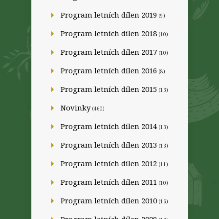
Program letních dílen 2019
(9)
Program letních dílen 2018
(10)
Program letních dílen 2017
(10)
Program letních dílen 2016
(8)
Program letních dílen 2015
(13)
Novinky
(460)
Program letních dílen 2014
(13)
Program letních dílen 2013
(13)
Program letních dílen 2012
(11)
Program letních dílen 2011
(10)
Program letních dílen 2010
(16)