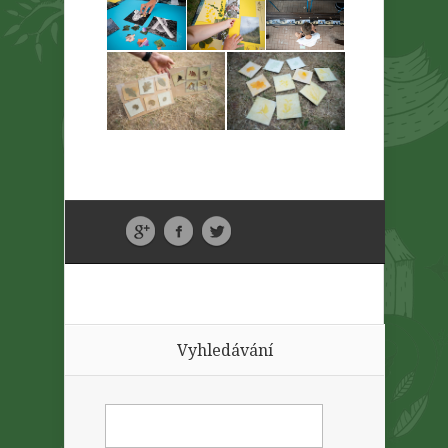
Vyhledávání