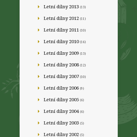
Letní dílny 2013
(13)
Letní dílny 2012
(11)
Letní dílny 2011
(10)
Letní dílny 2010
(16)
Letní dílny 2009
(13)
Letní dílny 2008
(12)
Letní dílny 2007
(10)
Letní dílny 2006
(9)
Letní dílny 2005
(6)
Letní dílny 2004
(6)
Letní dílny 2003
(5)
Letní dílny 2002
(5)