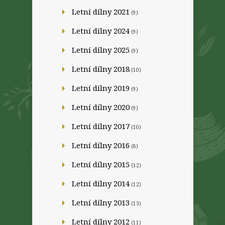
Letní dílny 2021
(9)
Letní dílny 2024
(9)
Letní dílny 2025
(9)
Letní dílny 2018
(10)
Letní dílny 2019
(9)
Letní dílny 2020
(9)
Letní dílny 2017
(10)
Letní dílny 2016
(8)
Letní dílny 2015
(12)
Letní dílny 2014
(12)
Letní dílny 2013
(13)
Letní dílny 2012
(11)