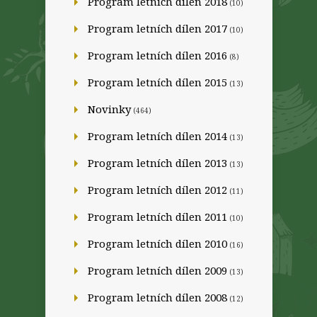
Program letních dílen 2018
(10)
Program letních dílen 2017
(10)
Program letních dílen 2016
(8)
Program letních dílen 2015
(13)
Novinky
(464)
Program letních dílen 2014
(13)
Program letních dílen 2013
(13)
Program letních dílen 2012
(11)
Program letních dílen 2011
(10)
Program letních dílen 2010
(16)
Program letních dílen 2009
(13)
Program letních dílen 2008
(12)