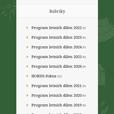
Rubriky
Program letních dílen 2022
(9)
Program letních dílen 2023
(9)
Program letních dílen 2024
(9)
Program letních dílen 2025
(9)
Program letních dílen 2026
(9)
HOKUS Fokus
(51)
Program letních dílen 2021
(9)
Program letních dílen 2020
(9)
Program letních dílen 2019
(9)