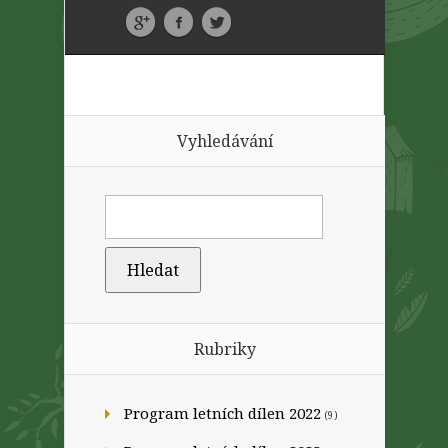
Vyhledávání
Rubriky
Program letních dílen 2022
(9)