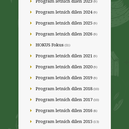
Program letních dílen 2023
(9)
Program letních dílen 2024
(9)
Program letních dílen 2025
(9)
Program letních dílen 2026
(9)
HOKUS Fokus
(51)
Program letních dílen 2021
(9)
Program letních dílen 2020
(9)
Program letních dílen 2019
(9)
Program letních dílen 2018
(10)
Program letních dílen 2017
(10)
Program letních dílen 2016
(8)
Program letních dílen 2015
(13)