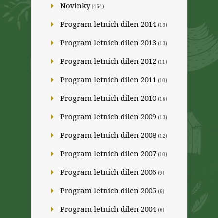
Novinky
(464)
Program letních dílen 2014
(13)
Program letních dílen 2013
(13)
Program letních dílen 2012
(11)
Program letních dílen 2011
(10)
Program letních dílen 2010
(16)
Program letních dílen 2009
(13)
Program letních dílen 2008
(12)
Program letních dílen 2007
(10)
Program letních dílen 2006
(9)
Program letních dílen 2005
(6)
Program letních dílen 2004
(6)