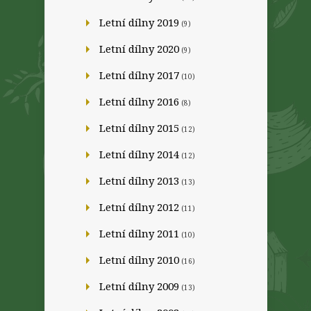
Letní dílny 2019
(9)
Letní dílny 2020
(9)
Letní dílny 2017
(10)
Letní dílny 2016
(8)
Letní dílny 2015
(12)
Letní dílny 2014
(12)
Letní dílny 2013
(13)
Letní dílny 2012
(11)
Letní dílny 2011
(10)
Letní dílny 2010
(16)
Letní dílny 2009
(13)