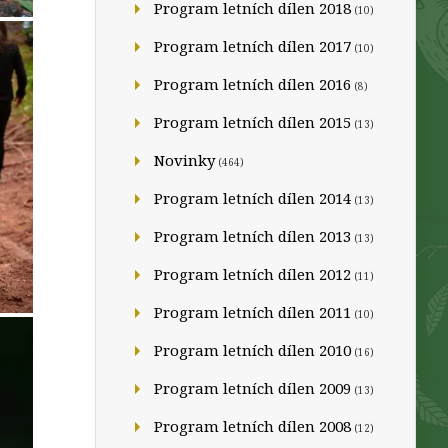
Program letních dílen 2018
(10)
Program letních dílen 2017
(10)
Program letních dílen 2016
(8)
Program letních dílen 2015
(13)
Novinky
(464)
Program letních dílen 2014
(13)
Program letních dílen 2013
(13)
Program letních dílen 2012
(11)
Program letních dílen 2011
(10)
Program letních dílen 2010
(16)
Program letních dílen 2009
(13)
Program letních dílen 2008
(12)