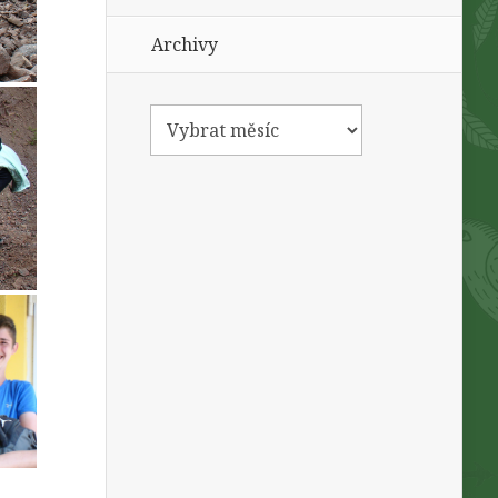
Archivy