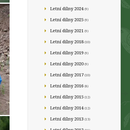
Letní dílny 2024
(9)
Letní dílny 2025
(9)
Letní dílny 2021
(9)
Letní dílny 2018
(10)
Letní dílny 2019
(9)
Letní dílny 2020
(9)
Letní dílny 2017
(10)
Letní dílny 2016
(8)
Letní dílny 2015
(12)
Letní dílny 2014
(12)
Letní dílny 2013
(13)
Letní dílny 2012