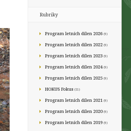
Rubriky
Program letních dílen 2026
(9)
Program letních dílen 2022
(9)
Program letních dílen 2023
(9)
Program letních dílen 2024
(9)
Program letních dílen 2025
(9)
HOKUS Fokus
(51)
Program letních dílen 2021
(9)
Program letních dílen 2020
(9)
Program letních dílen 2019
(9)