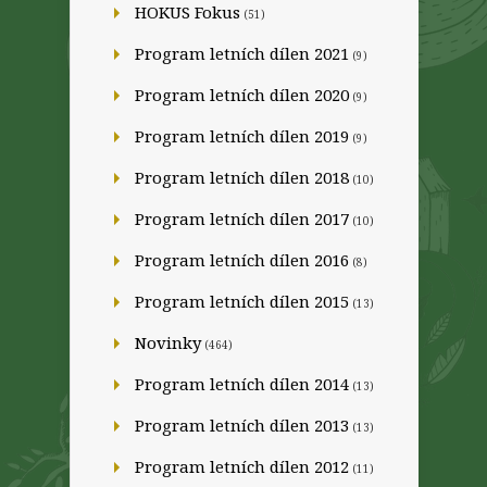
HOKUS Fokus
(51)
Program letních dílen 2021
(9)
Program letních dílen 2020
(9)
Program letních dílen 2019
(9)
Program letních dílen 2018
(10)
Program letních dílen 2017
(10)
Program letních dílen 2016
(8)
Program letních dílen 2015
(13)
Novinky
(464)
Program letních dílen 2014
(13)
Program letních dílen 2013
(13)
Program letních dílen 2012
(11)