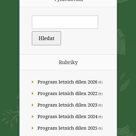
Rubriky
Program letních dílen 2026
(9)
Program letních dílen 2022
(9)
Program letních dílen 2023
(9)
Program letních dílen 2024
(9)
Program letních dílen 2025
(9)