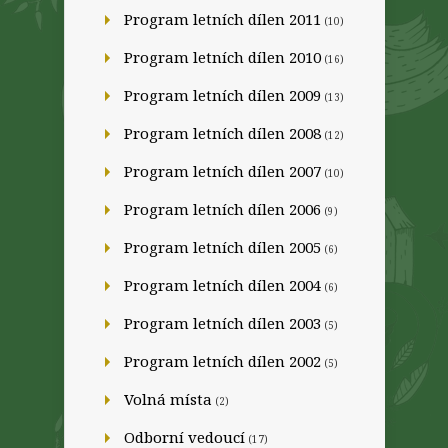
Program letních dílen 2011
(10)
Program letních dílen 2010
(16)
Program letních dílen 2009
(13)
Program letních dílen 2008
(12)
Program letních dílen 2007
(10)
Program letních dílen 2006
(9)
Program letních dílen 2005
(6)
Program letních dílen 2004
(6)
Program letních dílen 2003
(5)
Program letních dílen 2002
(5)
Volná místa
(2)
Odborní vedoucí
(17)