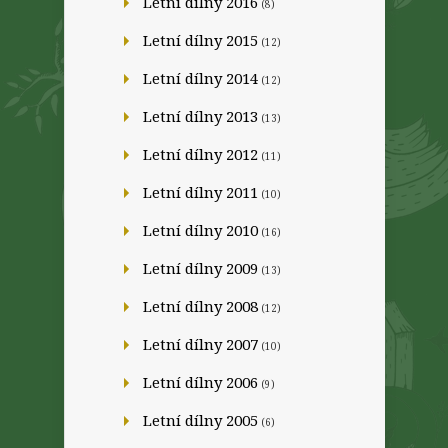
Letní dílny 2016
(8)
Letní dílny 2015
(12)
Letní dílny 2014
(12)
Letní dílny 2013
(13)
Letní dílny 2012
(11)
Letní dílny 2011
(10)
Letní dílny 2010
(16)
Letní dílny 2009
(13)
Letní dílny 2008
(12)
Letní dílny 2007
(10)
Letní dílny 2006
(9)
Letní dílny 2005
(6)