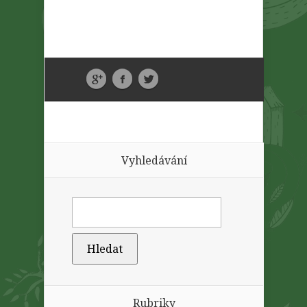
Vyhledávání
Rubriky