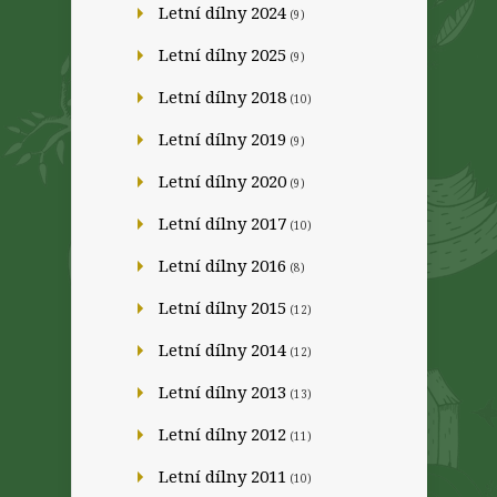
Letní dílny 2024
(9)
Letní dílny 2025
(9)
Letní dílny 2018
(10)
Letní dílny 2019
(9)
Letní dílny 2020
(9)
Letní dílny 2017
(10)
Letní dílny 2016
(8)
Letní dílny 2015
(12)
Letní dílny 2014
(12)
Letní dílny 2013
(13)
Letní dílny 2012
(11)
Letní dílny 2011
(10)