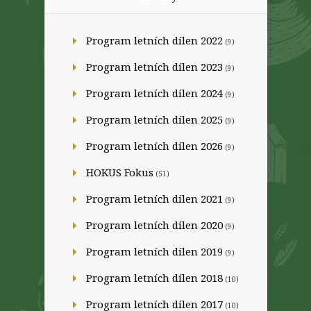
Program letních dílen 2022
(9)
Program letních dílen 2023
(9)
Program letních dílen 2024
(9)
Program letních dílen 2025
(9)
Program letních dílen 2026
(9)
HOKUS Fokus
(51)
Program letních dílen 2021
(9)
Program letních dílen 2020
(9)
Program letních dílen 2019
(9)
Program letních dílen 2018
(10)
Program letních dílen 2017
(10)