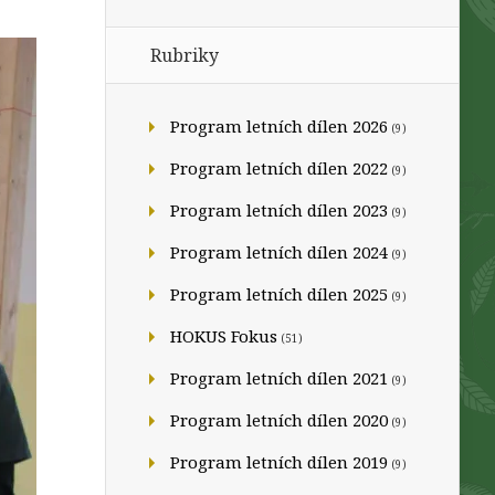
Rubriky
Program letních dílen 2026
(9)
Program letních dílen 2022
(9)
Program letních dílen 2023
(9)
Program letních dílen 2024
(9)
Program letních dílen 2025
(9)
HOKUS Fokus
(51)
Program letních dílen 2021
(9)
Program letních dílen 2020
(9)
Program letních dílen 2019
(9)