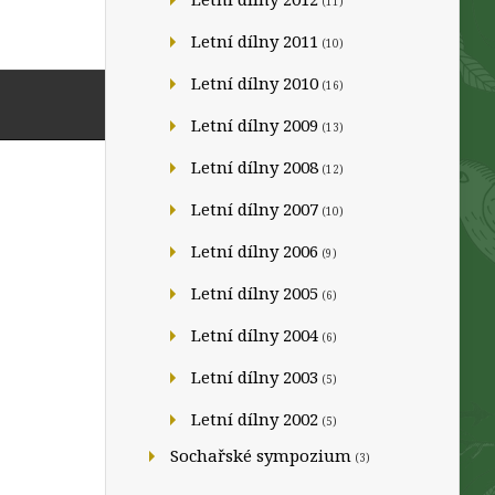
(11)
Letní dílny 2011
(10)
Letní dílny 2010
(16)
Letní dílny 2009
(13)
Letní dílny 2008
(12)
Letní dílny 2007
(10)
Letní dílny 2006
(9)
Letní dílny 2005
(6)
Letní dílny 2004
(6)
Letní dílny 2003
(5)
Letní dílny 2002
(5)
Sochařské sympozium
(3)