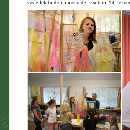
výsledek budete moci vidět v sobotu 14. červe