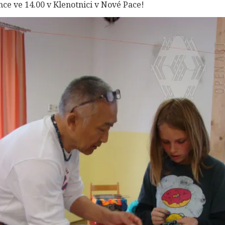
nce ve 14.00 v Klenotnici v Nové Pace!