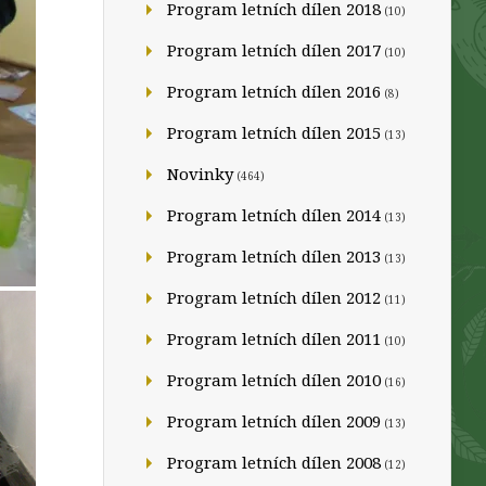
Program letních dílen 2018
(10)
Program letních dílen 2017
(10)
Program letních dílen 2016
(8)
Program letních dílen 2015
(13)
Novinky
(464)
Program letních dílen 2014
(13)
Program letních dílen 2013
(13)
Program letních dílen 2012
(11)
Program letních dílen 2011
(10)
Program letních dílen 2010
(16)
Program letních dílen 2009
(13)
Program letních dílen 2008
(12)