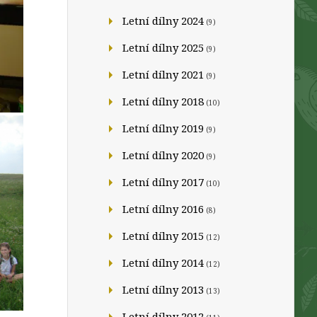
Letní dílny 2024
(9)
Letní dílny 2025
(9)
Letní dílny 2021
(9)
Letní dílny 2018
(10)
Letní dílny 2019
(9)
Letní dílny 2020
(9)
Letní dílny 2017
(10)
Letní dílny 2016
(8)
Letní dílny 2015
(12)
Letní dílny 2014
(12)
Letní dílny 2013
(13)
Letní dílny 2012