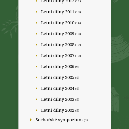
Letní dílny 2012
(11)
Letní dílny 2011
(10)
Letní dílny 2010
(16)
Letní dílny 2009
(13)
Letní dílny 2008
(12)
Letní dílny 2007
(10)
Letní dílny 2006
(9)
Letní dílny 2005
(6)
Letní dílny 2004
(6)
Letní dílny 2003
(5)
Letní dílny 2002
(5)
Sochařské sympozium
(3)