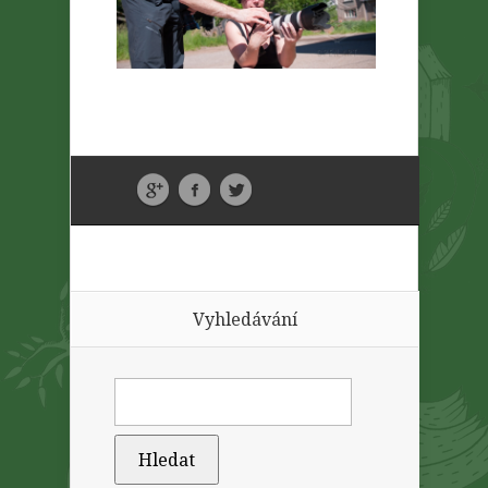
Vyhledávání