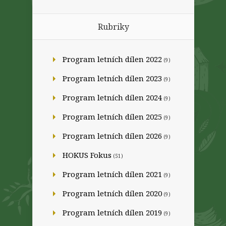
Rubriky
Program letních dílen 2022
(9)
Program letních dílen 2023
(9)
Program letních dílen 2024
(9)
Program letních dílen 2025
(9)
Program letních dílen 2026
(9)
HOKUS Fokus
(51)
Program letních dílen 2021
(9)
Program letních dílen 2020
(9)
Program letních dílen 2019
(9)