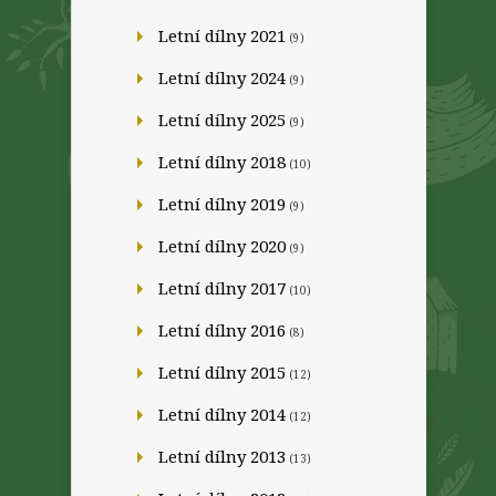
Letní dílny 2021
(9)
Letní dílny 2024
(9)
Letní dílny 2025
(9)
Letní dílny 2018
(10)
Letní dílny 2019
(9)
Letní dílny 2020
(9)
Letní dílny 2017
(10)
Letní dílny 2016
(8)
Letní dílny 2015
(12)
Letní dílny 2014
(12)
Letní dílny 2013
(13)