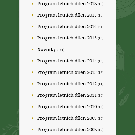
Program letních dílen 2018
(10)
Program letních dílen 2017
(10)
Program letních dílen 2016
(8)
Program letních dílen 2015
(13)
Novinky
(464)
Program letních dílen 2014
(13)
Program letních dílen 2013
(13)
Program letních dílen 2012
(11)
Program letních dílen 2011
(10)
Program letních dílen 2010
(16)
Program letních dílen 2009
(13)
Program letních dílen 2008
(12)