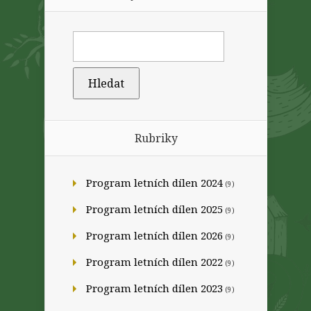
Rubriky
Program letních dílen 2024
(9)
Program letních dílen 2025
(9)
Program letních dílen 2026
(9)
Program letních dílen 2022
(9)
Program letních dílen 2023
(9)