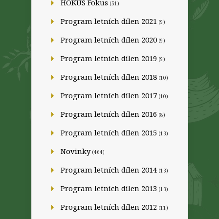
HOKUS Fokus
(51)
Program letních dílen 2021
(9)
Program letních dílen 2020
(9)
Program letních dílen 2019
(9)
Program letních dílen 2018
(10)
Program letních dílen 2017
(10)
Program letních dílen 2016
(8)
Program letních dílen 2015
(13)
Novinky
(464)
Program letních dílen 2014
(13)
Program letních dílen 2013
(13)
Program letních dílen 2012
(11)