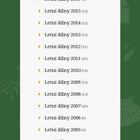
Letní dílny 2015
(12)
Letní dílny 2014
(12)
Letní dílny 2013
(13)
Letní dílny 2012
(11)
Letní dílny 2011
(10)
Letní dílny 2010
(16)
Letní dílny 2009
(13)
Letní dílny 2008
(12)
Letní dílny 2007
(10)
Letní dílny 2006
(9)
Letní dílny 2005
(6)