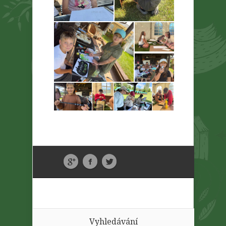
Vyhledávání