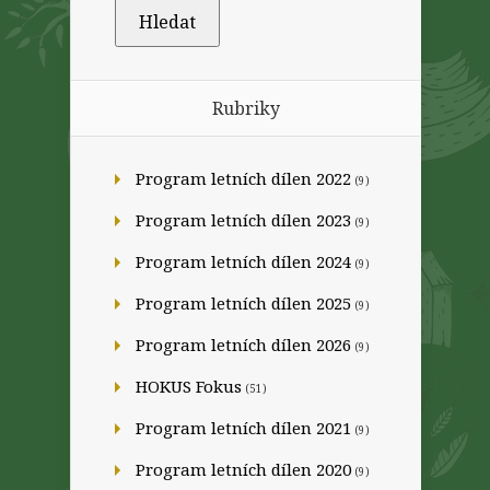
Rubriky
Program letních dílen 2022
(9)
Program letních dílen 2023
(9)
Program letních dílen 2024
(9)
Program letních dílen 2025
(9)
Program letních dílen 2026
(9)
HOKUS Fokus
(51)
Program letních dílen 2021
(9)
Program letních dílen 2020
(9)