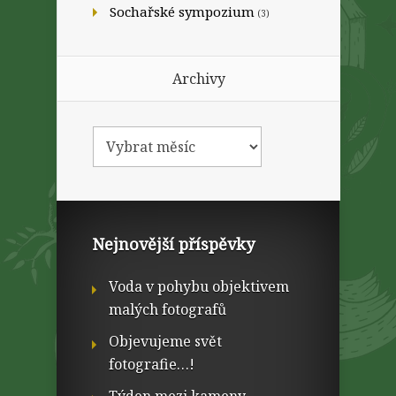
Sochařské sympozium
(3)
Archivy
Nejnovější příspěvky
Voda v pohybu objektivem
malých fotografů
Objevujeme svět
fotografie…!