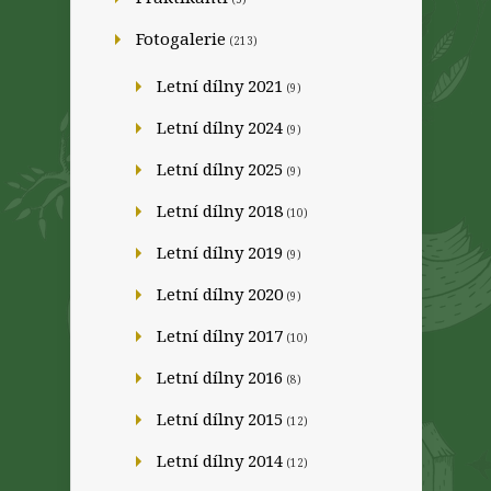
Fotogalerie
(213)
Letní dílny 2021
(9)
Letní dílny 2024
(9)
Letní dílny 2025
(9)
Letní dílny 2018
(10)
Letní dílny 2019
(9)
Letní dílny 2020
(9)
Letní dílny 2017
(10)
Letní dílny 2016
(8)
Letní dílny 2015
(12)
Letní dílny 2014
(12)