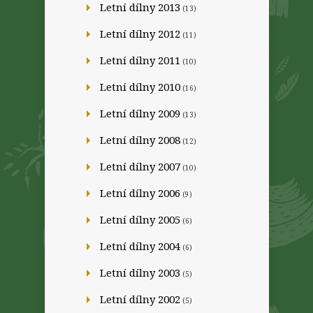
Letní dílny 2013
(13)
Letní dílny 2012
(11)
Letní dílny 2011
(10)
Letní dílny 2010
(16)
Letní dílny 2009
(13)
Letní dílny 2008
(12)
Letní dílny 2007
(10)
Letní dílny 2006
(9)
Letní dílny 2005
(6)
Letní dílny 2004
(6)
Letní dílny 2003
(5)
Letní dílny 2002
(5)