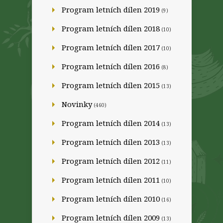
Program letních dílen 2019
(9)
Program letních dílen 2018
(10)
Program letních dílen 2017
(10)
Program letních dílen 2016
(8)
Program letních dílen 2015
(13)
Novinky
(460)
Program letních dílen 2014
(13)
Program letních dílen 2013
(13)
Program letních dílen 2012
(11)
Program letních dílen 2011
(10)
Program letních dílen 2010
(16)
Program letních dílen 2009
(13)