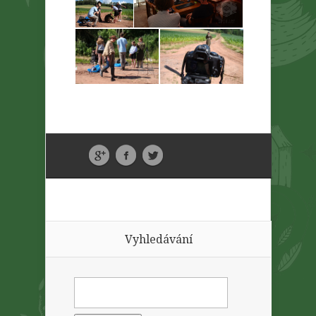
Vyhledávání