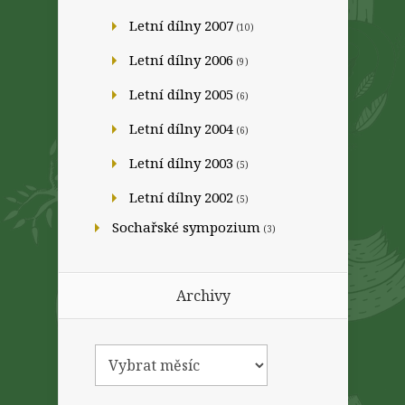
Letní dílny 2007
(10)
Letní dílny 2006
(9)
Letní dílny 2005
(6)
Letní dílny 2004
(6)
Letní dílny 2003
(5)
Letní dílny 2002
(5)
Sochařské sympozium
(3)
Archivy