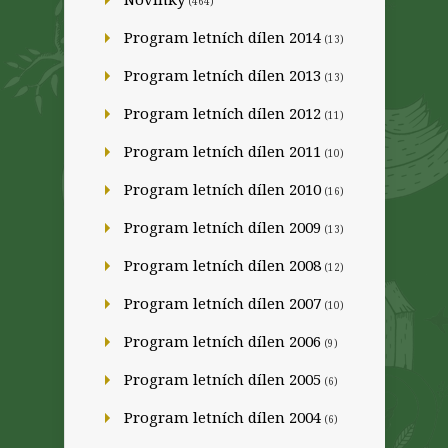
(464)
Program letních dílen 2014
(13)
Program letních dílen 2013
(13)
Program letních dílen 2012
(11)
Program letních dílen 2011
(10)
Program letních dílen 2010
(16)
Program letních dílen 2009
(13)
Program letních dílen 2008
(12)
Program letních dílen 2007
(10)
Program letních dílen 2006
(9)
Program letních dílen 2005
(6)
Program letních dílen 2004
(6)