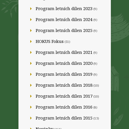
Program letních dílen 2023
(9)
Program letních dílen 2024
(9)
Program letních dílen 2025
(9)
HOKUS Fokus
(51)
Program letních dílen 2021
(9)
Program letních dílen 2020
(9)
Program letních dílen 2019
(9)
Program letních dílen 2018
(10)
Program letních dílen 2017
(10)
Program letních dílen 2016
(8)
Program letních dílen 2015
(13)
Novinky