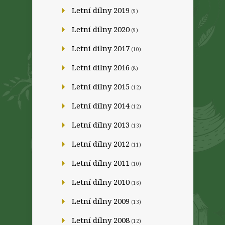
Letní dílny 2019
(9)
Letní dílny 2020
(9)
Letní dílny 2017
(10)
Letní dílny 2016
(8)
Letní dílny 2015
(12)
Letní dílny 2014
(12)
Letní dílny 2013
(13)
Letní dílny 2012
(11)
Letní dílny 2011
(10)
Letní dílny 2010
(16)
Letní dílny 2009
(13)
Letní dílny 2008
(12)