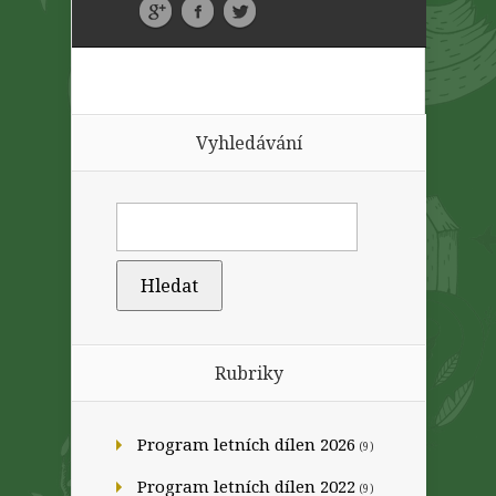
Vyhledávání
Rubriky
Program letních dílen 2026
(9)
Program letních dílen 2022
(9)