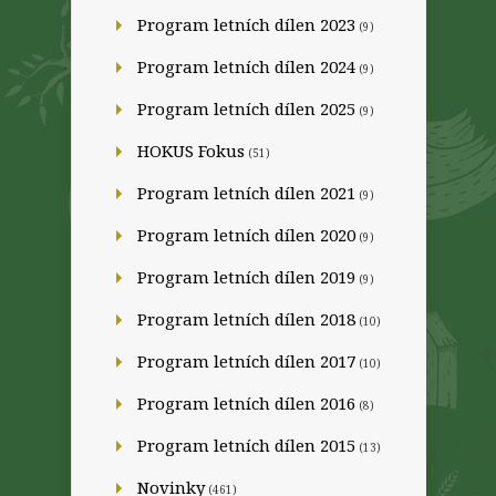
Program letních dílen 2023
(9)
Program letních dílen 2024
(9)
Program letních dílen 2025
(9)
HOKUS Fokus
(51)
Program letních dílen 2021
(9)
Program letních dílen 2020
(9)
Program letních dílen 2019
(9)
Program letních dílen 2018
(10)
Program letních dílen 2017
(10)
Program letních dílen 2016
(8)
Program letních dílen 2015
(13)
Novinky
(461)