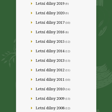
Letní dílny 2019
(9)
Letní dílny 2020
(9)
Letní dílny 2017
(10)
Letní dílny 2016
(8)
Letní dílny 2015
(12)
Letní dílny 2014
(12)
Letní dílny 2013
(13)
Letní dílny 2012
(11)
Letní dílny 2011
(10)
Letní dílny 2010
(16)
Letní dílny 2009
(13)
Letní dílny 2008
(12)