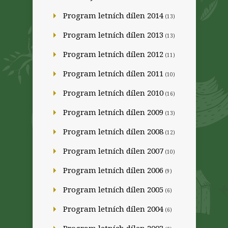
Program letních dílen 2014
(13)
Program letních dílen 2013
(13)
Program letních dílen 2012
(11)
Program letních dílen 2011
(10)
Program letních dílen 2010
(16)
Program letních dílen 2009
(13)
Program letních dílen 2008
(12)
Program letních dílen 2007
(10)
Program letních dílen 2006
(9)
Program letních dílen 2005
(6)
Program letních dílen 2004
(6)