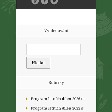
Vyhledávání
Rubriky
Program letních dílen 2026
(9)
Program letních dílen 2022
(9)