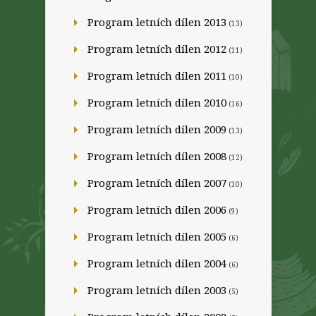
Program letních dílen 2013
(13)
Program letních dílen 2012
(11)
Program letních dílen 2011
(10)
Program letních dílen 2010
(16)
Program letních dílen 2009
(13)
Program letních dílen 2008
(12)
Program letních dílen 2007
(10)
Program letních dílen 2006
(9)
Program letních dílen 2005
(6)
Program letních dílen 2004
(6)
Program letních dílen 2003
(5)