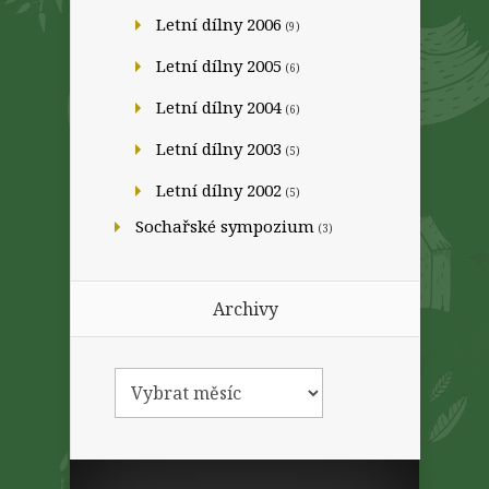
Letní dílny 2006
(9)
Letní dílny 2005
(6)
Letní dílny 2004
(6)
Letní dílny 2003
(5)
Letní dílny 2002
(5)
Sochařské sympozium
(3)
Archivy