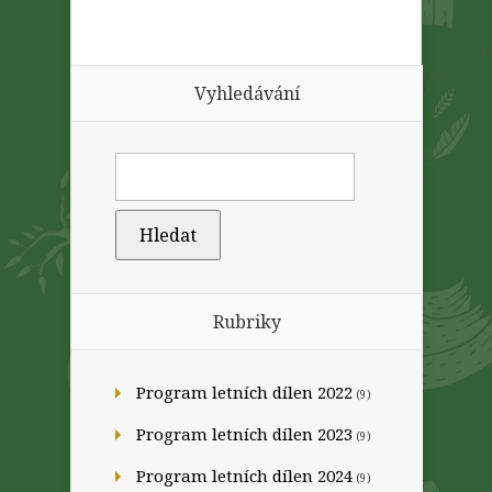
Vyhledávání
Rubriky
Program letních dílen 2022
(9)
Program letních dílen 2023
(9)
Program letních dílen 2024
(9)