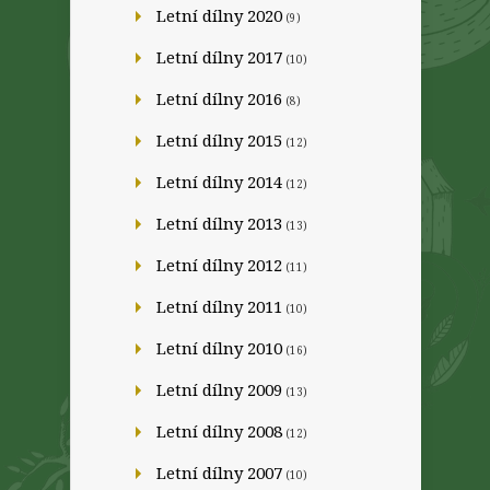
Letní dílny 2020
(9)
Letní dílny 2017
(10)
Letní dílny 2016
(8)
Letní dílny 2015
(12)
Letní dílny 2014
(12)
Letní dílny 2013
(13)
Letní dílny 2012
(11)
Letní dílny 2011
(10)
Letní dílny 2010
(16)
Letní dílny 2009
(13)
Letní dílny 2008
(12)
Letní dílny 2007
(10)