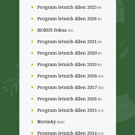
Program letních dílen 2025
(9)
Program letních dílen 2026
(9)
HOKUS Fokus
(51)
Program letních dílen 2021
(9)
Program letních dílen 2020
(9)
Program letních dílen 2019
(9)
Program letních dílen 2018
(10)
Program letních dílen 2017
(10)
Program letních dílen 2016
(8)
Program letních dílen 2015
(13)
Novinky
(464)
Program letních dílen 2014
(13)