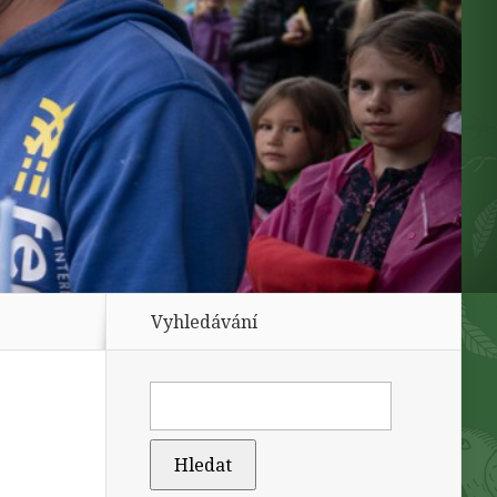
Vyhledávání