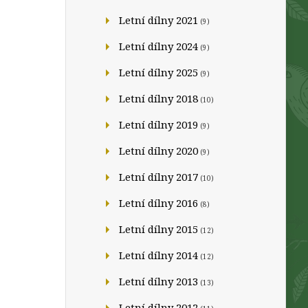
Letní dílny 2021
(9)
Letní dílny 2024
(9)
Letní dílny 2025
(9)
Letní dílny 2018
(10)
Letní dílny 2019
(9)
Letní dílny 2020
(9)
Letní dílny 2017
(10)
Letní dílny 2016
(8)
Letní dílny 2015
(12)
Letní dílny 2014
(12)
Letní dílny 2013
(13)
Letní dílny 2012