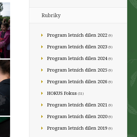
Rubriky
Program letních dílen 2022
(9)
Program letních dílen 2023
(9)
Program letních dílen 2024
(9)
Program letních dílen 2025
(9)
Program letních dílen 2026
(9)
HOKUS Fokus
(51)
Program letních dílen 2021
(9)
Program letních dílen 2020
(9)
Program letních dílen 2019
(9)