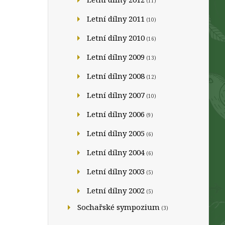
(11)
Letní dílny 2011
(10)
Letní dílny 2010
(16)
Letní dílny 2009
(13)
Letní dílny 2008
(12)
Letní dílny 2007
(10)
Letní dílny 2006
(9)
Letní dílny 2005
(6)
Letní dílny 2004
(6)
Letní dílny 2003
(5)
Letní dílny 2002
(5)
Sochařské sympozium
(3)