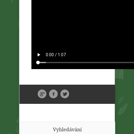
Vyhledávání