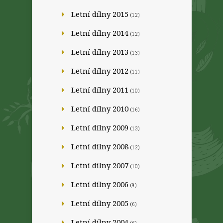
Letní dílny 2015
(12)
Letní dílny 2014
(12)
Letní dílny 2013
(13)
Letní dílny 2012
(11)
Letní dílny 2011
(10)
Letní dílny 2010
(16)
Letní dílny 2009
(13)
Letní dílny 2008
(12)
Letní dílny 2007
(10)
Letní dílny 2006
(9)
Letní dílny 2005
(6)
Letní dílny 2004