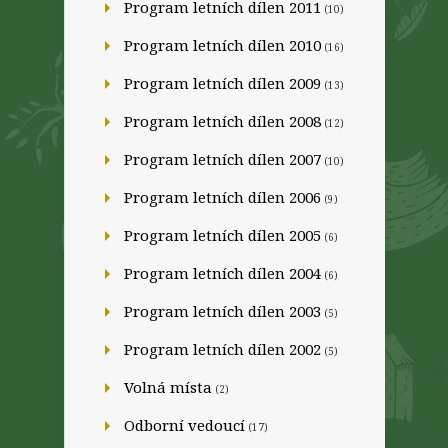
Program letních dílen 2011
(10)
Program letních dílen 2010
(16)
Program letních dílen 2009
(13)
Program letních dílen 2008
(12)
Program letních dílen 2007
(10)
Program letních dílen 2006
(9)
Program letních dílen 2005
(6)
Program letních dílen 2004
(6)
Program letních dílen 2003
(5)
Program letních dílen 2002
(5)
Volná místa
(2)
Odborní vedoucí
(17)