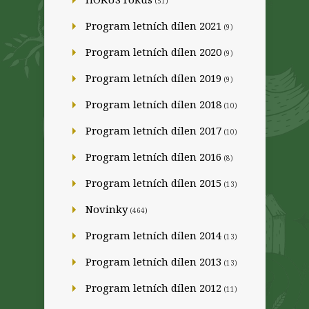
(51)
Program letních dílen 2021
(9)
Program letních dílen 2020
(9)
Program letních dílen 2019
(9)
Program letních dílen 2018
(10)
Program letních dílen 2017
(10)
Program letních dílen 2016
(8)
Program letních dílen 2015
(13)
Novinky
(464)
Program letních dílen 2014
(13)
Program letních dílen 2013
(13)
Program letních dílen 2012
(11)