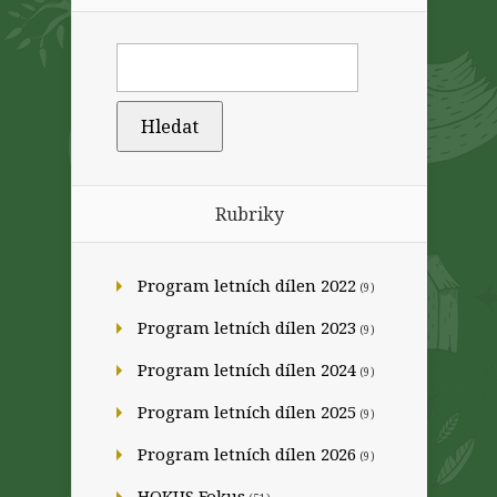
Rubriky
Program letních dílen 2022
(9)
Program letních dílen 2023
(9)
Program letních dílen 2024
(9)
Program letních dílen 2025
(9)
Program letních dílen 2026
(9)
HOKUS Fokus