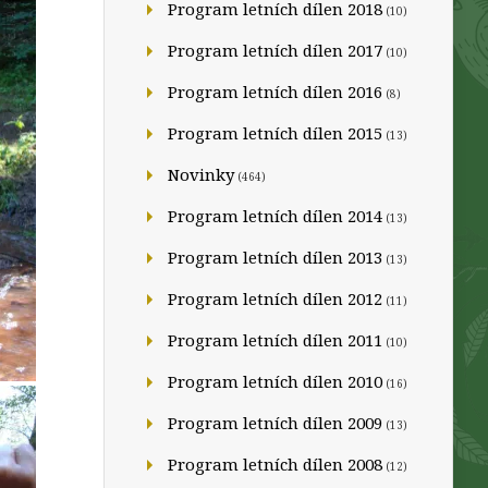
Program letních dílen 2018
(10)
Program letních dílen 2017
(10)
Program letních dílen 2016
(8)
Program letních dílen 2015
(13)
Novinky
(464)
Program letních dílen 2014
(13)
Program letních dílen 2013
(13)
Program letních dílen 2012
(11)
Program letních dílen 2011
(10)
Program letních dílen 2010
(16)
Program letních dílen 2009
(13)
Program letních dílen 2008
(12)