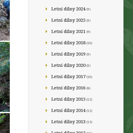
Letní dílny 2024
(9)
Letní dílny 2025
(9)
Letní dílny 2021
(9)
Letní dílny 2018
(10)
Letní dílny 2019
(9)
Letní dílny 2020
(9)
Letní dílny 2017
(10)
Letní dílny 2016
(8)
Letní dílny 2015
(12)
Letní dílny 2014
(12)
Letní dílny 2013
(13)
Letní dílny 2012