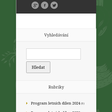
Vyhledávání
Rubriky
Program letních dílen 2024
(9)