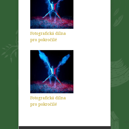
Fotografická dílna
pro pokročilé
Fotografická dílna
pro pokročilé