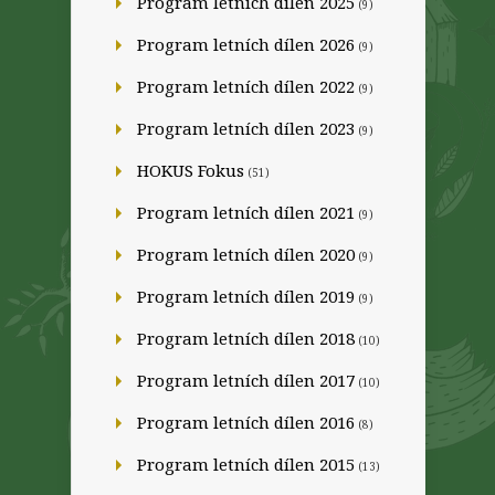
Program letních dílen 2025
(9)
Program letních dílen 2026
(9)
Program letních dílen 2022
(9)
Program letních dílen 2023
(9)
HOKUS Fokus
(51)
Program letních dílen 2021
(9)
Program letních dílen 2020
(9)
Program letních dílen 2019
(9)
Program letních dílen 2018
(10)
Program letních dílen 2017
(10)
Program letních dílen 2016
(8)
Program letních dílen 2015
(13)