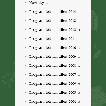
Novinky
(464)
Program letních dílen 2014
(13)
Program letních dílen 2013
(13)
Program letních dílen 2012
(11)
Program letních dílen 2011
(10)
Program letních dílen 2010
(16)
Program letních dílen 2009
(13)
Program letních dílen 2008
(12)
Program letních dílen 2007
(10)
Program letních dílen 2006
(9)
Program letních dílen 2005
(6)
Program letních dílen 2004
(6)