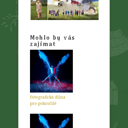
Mohlo by vás
zajímat
Fotografická dílna
pro pokročilé