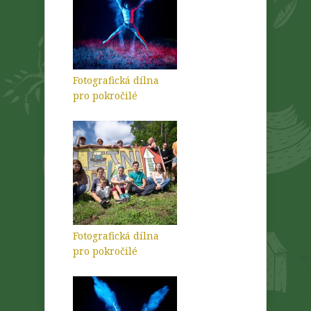
Fotografická dílna
pro pokročilé
Fotografická dílna
pro pokročilé