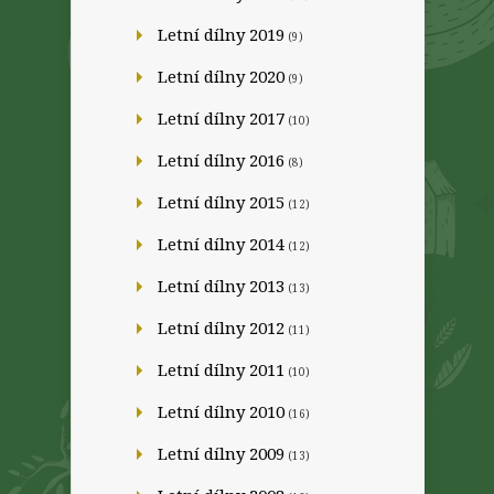
Letní dílny 2019
(9)
Letní dílny 2020
(9)
Letní dílny 2017
(10)
Letní dílny 2016
(8)
Letní dílny 2015
(12)
Letní dílny 2014
(12)
Letní dílny 2013
(13)
Letní dílny 2012
(11)
Letní dílny 2011
(10)
Letní dílny 2010
(16)
Letní dílny 2009
(13)