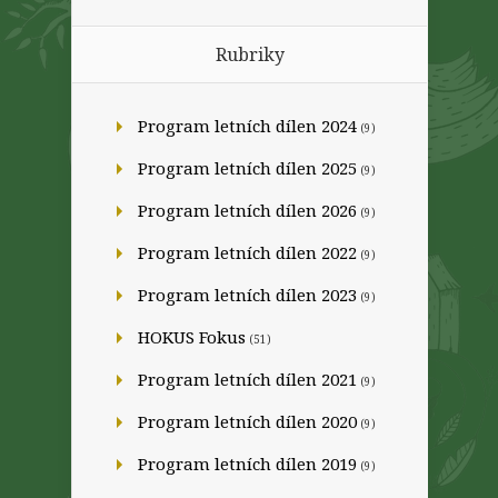
Rubriky
Program letních dílen 2024
(9)
Program letních dílen 2025
(9)
Program letních dílen 2026
(9)
Program letních dílen 2022
(9)
Program letních dílen 2023
(9)
HOKUS Fokus
(51)
Program letních dílen 2021
(9)
Program letních dílen 2020
(9)
Program letních dílen 2019
(9)