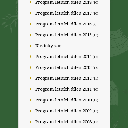
Program letních dílen 2018
(10)
Program letních dílen 2017
(10)
Program letních dílen 2016
(8)
Program letních dílen 2015
(13)
Novinky
(460)
Program letních dílen 2014
(13)
Program letních dílen 2013
(13)
Program letních dílen 2012
(11)
Program letních dílen 2011
(10)
Program letních dílen 2010
(16)
Program letních dílen 2009
(13)
Program letních dílen 2008
(12)