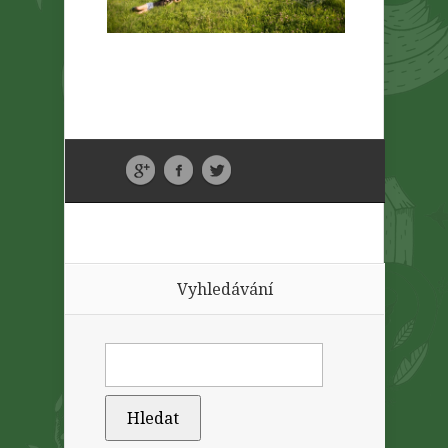
Vyhledávání