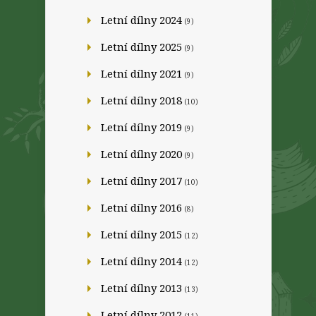
Letní dílny 2024
(9)
Letní dílny 2025
(9)
Letní dílny 2021
(9)
Letní dílny 2018
(10)
Letní dílny 2019
(9)
Letní dílny 2020
(9)
Letní dílny 2017
(10)
Letní dílny 2016
(8)
Letní dílny 2015
(12)
Letní dílny 2014
(12)
Letní dílny 2013
(13)
Letní dílny 2012