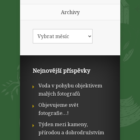
Archivy
Nejnovější příspěvky
Voda v pohybu objektivem
malých fotografů
Objevujeme svět
fotografie…!
Týden mezi kameny,
přírodou a dobrodružstvím