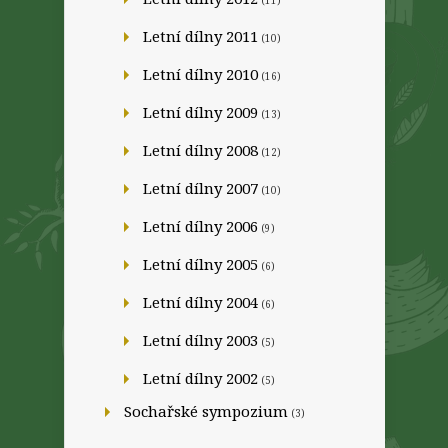
(11)
Letní dílny 2011
(10)
Letní dílny 2010
(16)
Letní dílny 2009
(13)
Letní dílny 2008
(12)
Letní dílny 2007
(10)
Letní dílny 2006
(9)
Letní dílny 2005
(6)
Letní dílny 2004
(6)
Letní dílny 2003
(5)
Letní dílny 2002
(5)
Sochařské sympozium
(3)