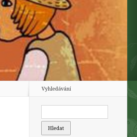
Vyhledávání