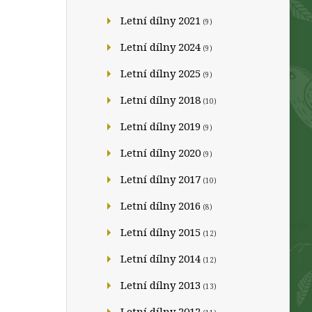
Letní dílny 2021
(9)
Letní dílny 2024
(9)
Letní dílny 2025
(9)
Letní dílny 2018
(10)
Letní dílny 2019
(9)
Letní dílny 2020
(9)
Letní dílny 2017
(10)
Letní dílny 2016
(8)
Letní dílny 2015
(12)
Letní dílny 2014
(12)
Letní dílny 2013
(13)
Letní dílny 2012