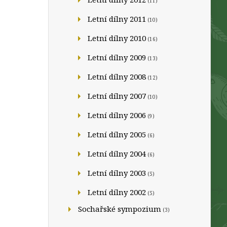
(11)
Letní dílny 2011
(10)
Letní dílny 2010
(16)
Letní dílny 2009
(13)
Letní dílny 2008
(12)
Letní dílny 2007
(10)
Letní dílny 2006
(9)
Letní dílny 2005
(6)
Letní dílny 2004
(6)
Letní dílny 2003
(5)
Letní dílny 2002
(5)
Sochařské sympozium
(3)