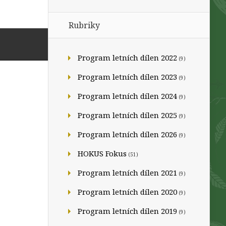
Rubriky
Program letních dílen 2022
(9)
Program letních dílen 2023
(9)
Program letních dílen 2024
(9)
Program letních dílen 2025
(9)
Program letních dílen 2026
(9)
HOKUS Fokus
(51)
Program letních dílen 2021
(9)
Program letních dílen 2020
(9)
Program letních dílen 2019
(9)