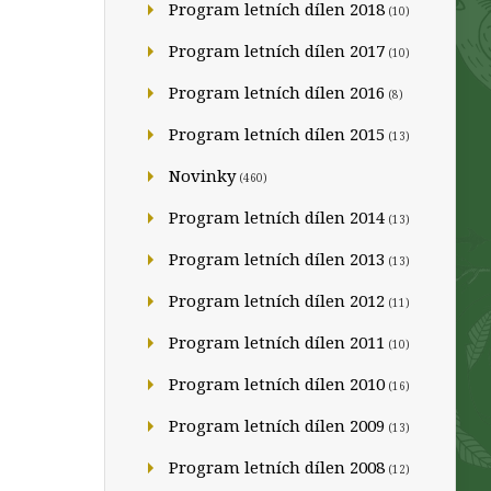
Program letních dílen 2018
(10)
Program letních dílen 2017
(10)
Program letních dílen 2016
(8)
Program letních dílen 2015
(13)
Novinky
(460)
Program letních dílen 2014
(13)
Program letních dílen 2013
(13)
Program letních dílen 2012
(11)
Program letních dílen 2011
(10)
Program letních dílen 2010
(16)
Program letních dílen 2009
(13)
Program letních dílen 2008
(12)