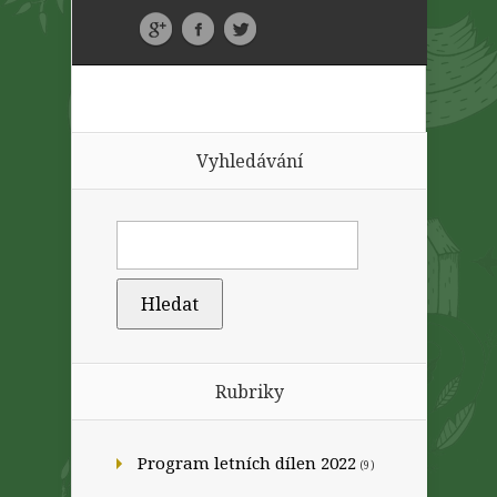
Vyhledávání
Rubriky
Program letních dílen 2022
(9)