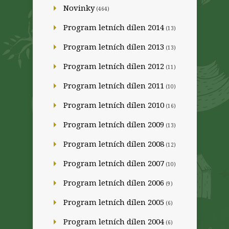
Novinky
(464)
Program letních dílen 2014
(13)
Program letních dílen 2013
(13)
Program letních dílen 2012
(11)
Program letních dílen 2011
(10)
Program letních dílen 2010
(16)
Program letních dílen 2009
(13)
Program letních dílen 2008
(12)
Program letních dílen 2007
(10)
Program letních dílen 2006
(9)
Program letních dílen 2005
(6)
Program letních dílen 2004
(6)