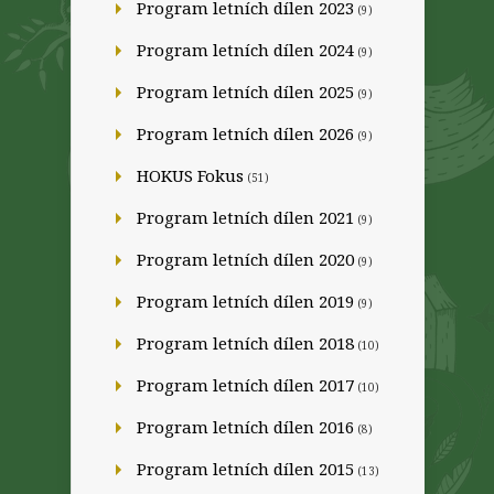
Program letních dílen 2023
(9)
Program letních dílen 2024
(9)
Program letních dílen 2025
(9)
Program letních dílen 2026
(9)
HOKUS Fokus
(51)
Program letních dílen 2021
(9)
Program letních dílen 2020
(9)
Program letních dílen 2019
(9)
Program letních dílen 2018
(10)
Program letních dílen 2017
(10)
Program letních dílen 2016
(8)
Program letních dílen 2015
(13)