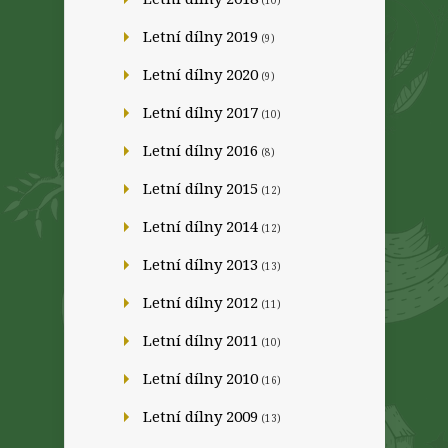
(10)
Letní dílny 2019
(9)
Letní dílny 2020
(9)
Letní dílny 2017
(10)
Letní dílny 2016
(8)
Letní dílny 2015
(12)
Letní dílny 2014
(12)
Letní dílny 2013
(13)
Letní dílny 2012
(11)
Letní dílny 2011
(10)
Letní dílny 2010
(16)
Letní dílny 2009
(13)