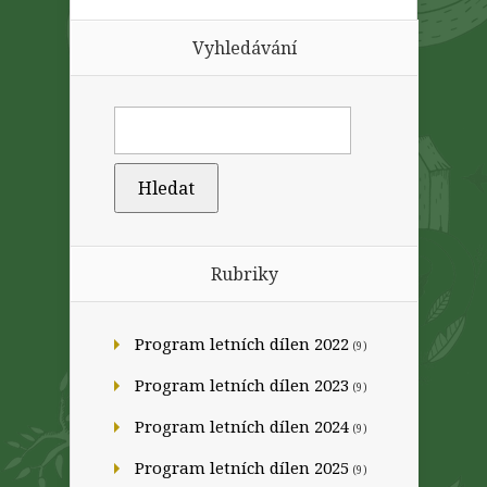
Vyhledávání
Rubriky
Program letních dílen 2022
(9)
Program letních dílen 2023
(9)
Program letních dílen 2024
(9)
Program letních dílen 2025
(9)