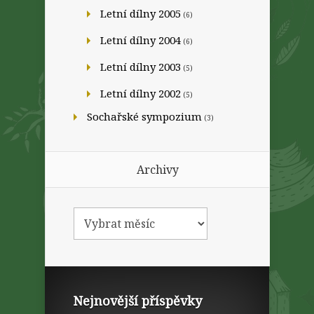
Letní dílny 2005
(6)
Letní dílny 2004
(6)
Letní dílny 2003
(5)
Letní dílny 2002
(5)
Sochařské sympozium
(3)
Archivy
Nejnovější příspěvky