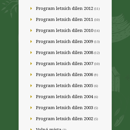
Program letních dílen 2012
(11)
Program letních dílen 2011
(10)
Program letních dílen 2010
(16)
Program letních dílen 2009
(13)
Program letních dílen 2008
(12)
Program letních dílen 2007
(10)
Program letních dílen 2006
(9)
Program letních dílen 2005
(6)
Program letních dílen 2004
(6)
Program letních dílen 2003
(5)
Program letních dílen 2002
(5)
Volná místa