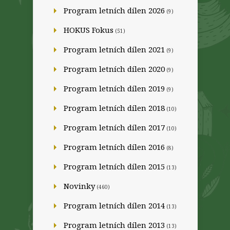
Program letních dílen 2026
(9)
HOKUS Fokus
(51)
Program letních dílen 2021
(9)
Program letních dílen 2020
(9)
Program letních dílen 2019
(9)
Program letních dílen 2018
(10)
Program letních dílen 2017
(10)
Program letních dílen 2016
(8)
Program letních dílen 2015
(13)
Novinky
(460)
Program letních dílen 2014
(13)
Program letních dílen 2013
(13)