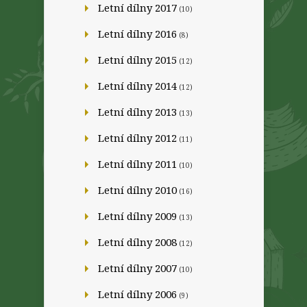
Letní dílny 2017
(10)
Letní dílny 2016
(8)
Letní dílny 2015
(12)
Letní dílny 2014
(12)
Letní dílny 2013
(13)
Letní dílny 2012
(11)
Letní dílny 2011
(10)
Letní dílny 2010
(16)
Letní dílny 2009
(13)
Letní dílny 2008
(12)
Letní dílny 2007
(10)
Letní dílny 2006
(9)