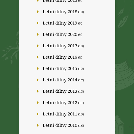
Letní dílny 2025
(9)
Letní dílny 2018
(10)
Letní dílny 2019
(9)
Letní dílny 2020
(9)
Letní dílny 2017
(10)
Letní dílny 2016
(8)
Letní dílny 2015
(12)
Letní dílny 2014
(12)
Letní dílny 2013
(13)
Letní dílny 2012
(11)
Letní dílny 2011
(10)
Letní dílny 2010
(16)