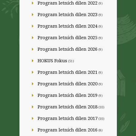
Program letních dílen 2022
(9)
Program letních dílen 2023
(9)
Program letních dílen 2024
(9)
Program letních dílen 2025
(9)
Program letních dílen 2026
(9)
HOKUS Fokus
(51)
Program letních dílen 2021
(9)
Program letních dílen 2020
(9)
Program letních dílen 2019
(9)
Program letních dílen 2018
(10)
Program letních dílen 2017
(10)
Program letních dílen 2016
(8)