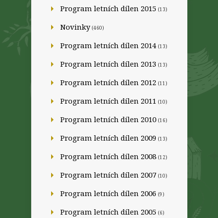
Program letních dílen 2015
(13)
Novinky
(460)
Program letních dílen 2014
(13)
Program letních dílen 2013
(13)
Program letních dílen 2012
(11)
Program letních dílen 2011
(10)
Program letních dílen 2010
(16)
Program letních dílen 2009
(13)
Program letních dílen 2008
(12)
Program letních dílen 2007
(10)
Program letních dílen 2006
(9)
Program letních dílen 2005
(6)