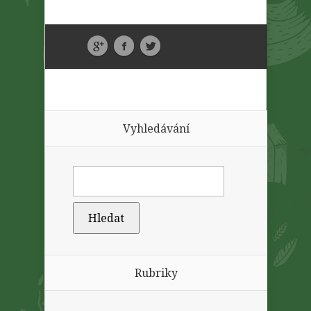
Vyhledávání
Rubriky