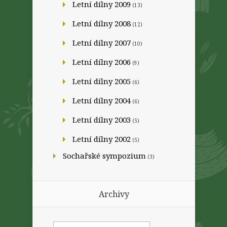
Letní dílny 2009
(13)
Letní dílny 2008
(12)
Letní dílny 2007
(10)
Letní dílny 2006
(9)
Letní dílny 2005
(6)
Letní dílny 2004
(6)
Letní dílny 2003
(5)
Letní dílny 2002
(5)
Sochařské sympozium
(3)
Archivy