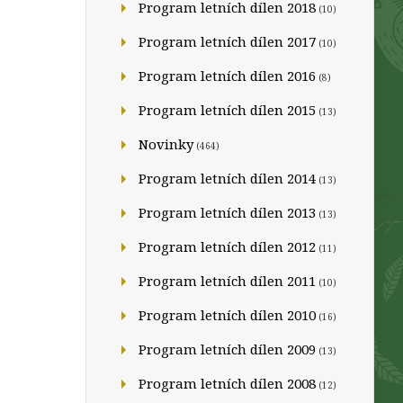
Program letních dílen 2018
(10)
Program letních dílen 2017
(10)
Program letních dílen 2016
(8)
Program letních dílen 2015
(13)
Novinky
(464)
Program letních dílen 2014
(13)
Program letních dílen 2013
(13)
Program letních dílen 2012
(11)
Program letních dílen 2011
(10)
Program letních dílen 2010
(16)
Program letních dílen 2009
(13)
Program letních dílen 2008
(12)