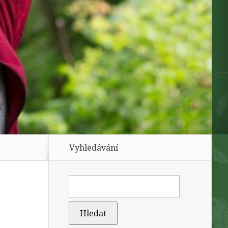
Vyhledávání