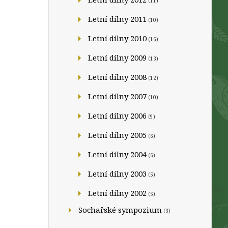
(11)
Letní dílny 2011
(10)
Letní dílny 2010
(16)
Letní dílny 2009
(13)
Letní dílny 2008
(12)
Letní dílny 2007
(10)
Letní dílny 2006
(9)
Letní dílny 2005
(6)
Letní dílny 2004
(6)
Letní dílny 2003
(5)
Letní dílny 2002
(5)
Sochařské sympozium
(3)