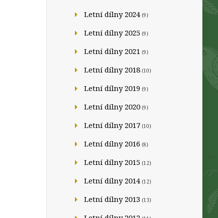
Letní dílny 2024
(9)
Letní dílny 2025
(9)
Letní dílny 2021
(9)
Letní dílny 2018
(10)
Letní dílny 2019
(9)
Letní dílny 2020
(9)
Letní dílny 2017
(10)
Letní dílny 2016
(8)
Letní dílny 2015
(12)
Letní dílny 2014
(12)
Letní dílny 2013
(13)
Letní dílny 2012