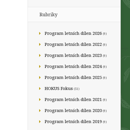
Rubriky
Program letních dílen 2026
(9)
Program letních dílen 2022
(9)
Program letních dílen 2023
(9)
Program letních dílen 2024
(9)
Program letních dílen 2025
(9)
HOKUS Fokus
(51)
Program letních dílen 2021
(9)
Program letních dílen 2020
(9)
Program letních dílen 2019
(9)